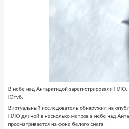
В небе над Антарктидой зарегистрировали НЛО.
Ютуб.
Виртуальный исследователь обнаружил на опубл
НЛО длиной в несколько метров в небе над Анта
просматривается на фоне белого снега.