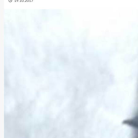
19.10.2017