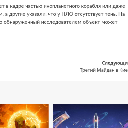
т в кадре частью инопланетного корабля или даже
 а другие указали, что у НЛО отсутствует тень. На
то обнаруженный исследователем объект может
Следующи
Третий Майдан в Кие