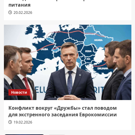
питания
20.02.2026
Новости
Конфликт вокруг «Дружбы» стал поводом
для экстренного заседания Еврокомиссии
19.02.2026