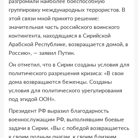
разгромили наиболее боеспособную
группировку международных террористов. В
этой связи мной принято решение:
значительная часть российского воинского
контингента, находящаяся в Сирийской
Арабской Республике, возвращается домой, в
Россию», — заявил Путин.
Он отметил, что в Сирии созданы условия для
политического разрешения кризиса: «В свои
дома возвращаются беженцы. Созданы
условия для политического урегулирования
под эгидой ООН».
Президент РФ выразил благодарность
военнослужащим РФ, выполнявшим боевые
задачи в Сирии. «Вы с победой возвращаетесь
к своим родным очагам, к своим близким,