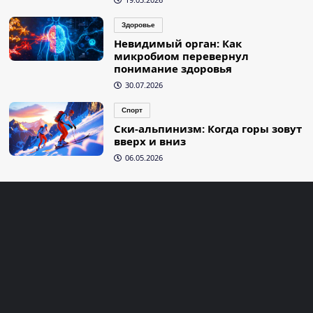
Здоровье
Невидимый орган: Как
микробиом перевернул
понимание здоровья
30.07.2026
Спорт
Ски-альпинизм: Когда горы зовут
вверх и вниз
06.05.2026