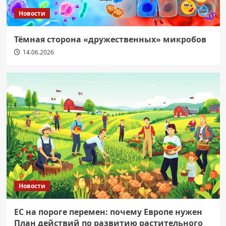
Новости
Тёмная сторона «дружественных» микробов
14.06.2026
Новости
ЕС на пороге перемен: почему Европе нужен
План действий по развитию растительного