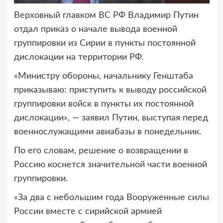
Верховный главком ВС РФ Владимир Путин
отдал приказ о начале вывода
военной
группировки из Сирии в пункты постоянной
дислокации на территории РФ.
«Министру обороны, начальнику Генштаба
приказываю: приступить к выводу российской
группировки войск в пункты их постоянной
дислокации», — заявил Путин, выступая перед
военнослужащими авиабазы в понедельник.
По его словам, решение о возвращении в
Россию коснется значительной части военной
группировки.
«За два с небольшим года Вооруженные силы
России вместе с сирийской армией