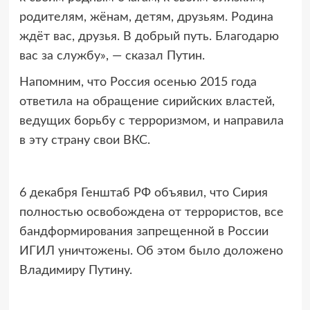
родителям, жёнам, детям, друзьям. Родина
ждёт вас, друзья. В добрый путь. Благодарю
вас за службу», — сказал Путин.
Напомним, что Россия осенью 2015 года
ответила на обращение сирийских властей,
ведущих борьбу с терроризмом, и направила
в эту страну свои ВКС.
6 декабря Генштаб РФ объявил, что Сирия
полностью освобождена от террористов, все
бандформирования запрещенной в России
ИГИЛ уничтожены. Об этом было доложено
Владимиру Путину.