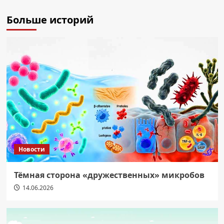
Больше историй
Новости
Тёмная сторона «дружественных» микробов
14.06.2026