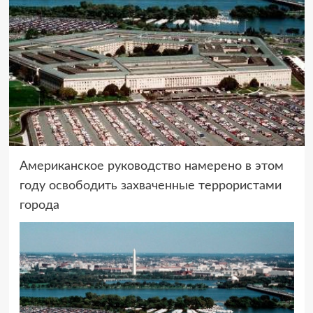
Американское руководство намерено в этом
году освободить захваченные террористами
города