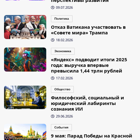
09.07.2026
Политика
Отказ Ватикана участвовать в
«Совете мира» Трампа
18.02.2026
Экономика
«Яндекс» подводит итоги 2025
года: выручка впервые
превысила 1,44 трлн рублей
17.02.2026
Общество
Философский, социальный и
юридический лабиринты
сознания ИИ
29.06.2026
События
9 мая: Парад Победы на Красной