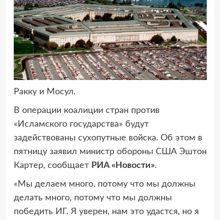
Ракку и Мосул.
В операции коалиции стран против
«Исламского государства» будут
задействованы сухопутные войска. Об этом в
пятницу заявил министр обороны США Эштон
Картер, сообщает
РИА «Новости»
.
«Мы делаем много, потому что мы должны
делать много, потому что мы должны
победить ИГ. Я уверен, нам это удастся, но я