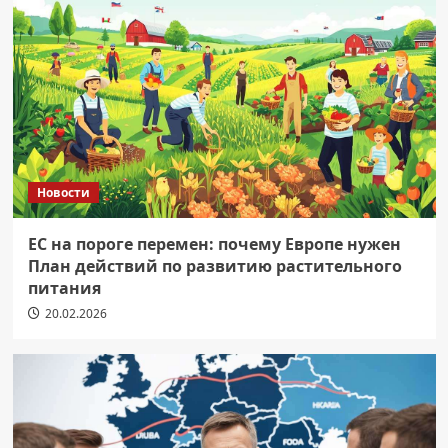
Новости
ЕС на пороге перемен: почему Европе нужен
План действий по развитию растительного
питания
20.02.2026