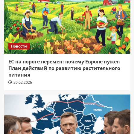
Новости
ЕС на пороге перемен: почему Европе нужен
План действий по развитию растительного
питания
20.02.2026