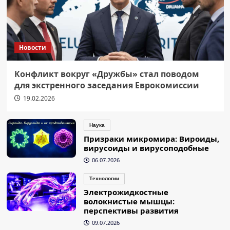
Новости
Конфликт вокруг «Дружбы» стал поводом
для экстренного заседания Еврокомиссии
19.02.2026
Наука
Призраки микромира: Вироиды,
вирусоиды и вирусоподобные
06.07.2026
Технологии
Электрожидкостные
волокнистые мышцы:
перспективы развития
09.07.2026