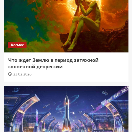
Космос
Что ждет Землю в период затяжной
солнечной депрессии
23.02.2026