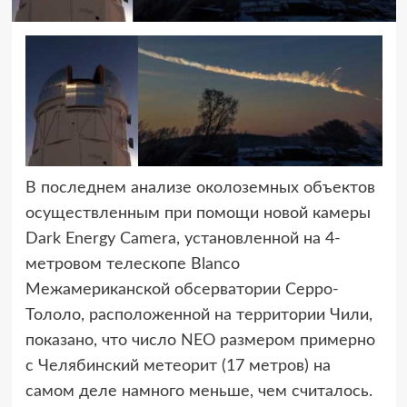
В последнем анализе околоземных объектов
осуществленным при помощи
новой камеры
Dark Energy Camera, установленной на 4-
метровом телескопе Blanco
Межамериканской обсерватории Серро-
Тололо, расположенной на территории Чили,
показано, что число NEO размером примерно
с Челябинский метеорит (17 метров) на
самом деле намного меньше, чем считалось.