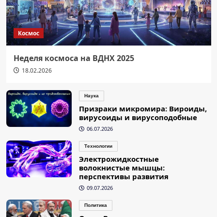
Космос
Неделя космоса на ВДНХ 2025
18.02.2026
Наука
Призраки микромира: Вироиды,
вирусоиды и вирусоподобные
06.07.2026
Технологии
Электрожидкостные
волокнистые мышцы:
перспективы развития
09.07.2026
Политика