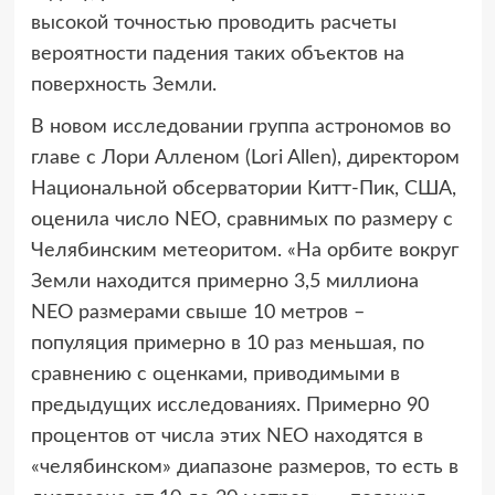
высокой точностью проводить расчеты
вероятности падения таких объектов на
поверхность Земли.
В новом исследовании группа астрономов во
главе с Лори Алленом (Lori Allen), директором
Национальной обсерватории Китт-Пик, США,
оценила число NEO, сравнимых по размеру с
Челябинским метеоритом. «На орбите вокруг
Земли находится примерно 3,5 миллиона
NEO размерами свыше 10 метров –
популяция примерно в 10 раз меньшая, по
сравнению с оценками, приводимыми в
предыдущих исследованиях. Примерно 90
процентов от числа этих NEO находятся в
«челябинском» диапазоне размеров, то есть в