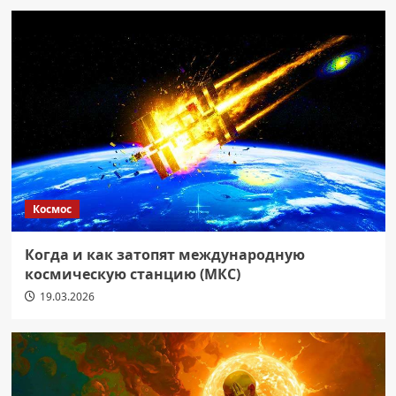
Космос
Когда и как затопят международную
космическую станцию (МКС)
19.03.2026