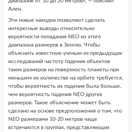
диапазоне от 10 до 20 метров», — пояснил
Ален.
Эти новые находки позволяют сделать
интересные выводы относительно
вероятности попадания NEO из этого
диапазона размеров в Землю. Чтобы
объяснить известную ученым из предыдущих
исследований частоту падения объектов
таких размеров на поверхность планеты при
меньшем их количестве на орбите требуется,
чтобы вероятность их падения была больше,
чем вероятность падения NEO других
размеров. Такое объяснение может быть
сделано на основе предположения о том, что
NEO размерами 10-20 метров чаще
встречаются в группах, представляющих