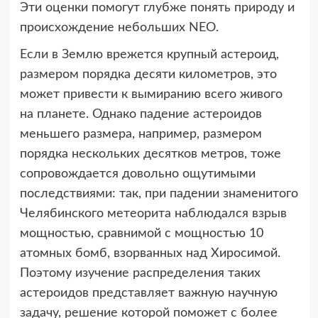
Эти оценки помогут глубже понять природу и
происхождение небольших NEO.
Если в Землю врежется крупный астероид,
размером порядка десяти километров, это
может привести к вымиранию всего живого
на планете. Однако падение астероидов
меньшего размера, например, размером
порядка нескольких десятков метров, тоже
сопровождается довольно ощутимыми
последствиями: так, при падении знаменитого
Челябинского метеорита наблюдался взрыв
мощностью, сравнимой с мощностью 10
атомных бомб, взорванных над Хиросимой.
Поэтому изучение распределения таких
астероидов представляет важную научную
задачу, решение которой поможет с более