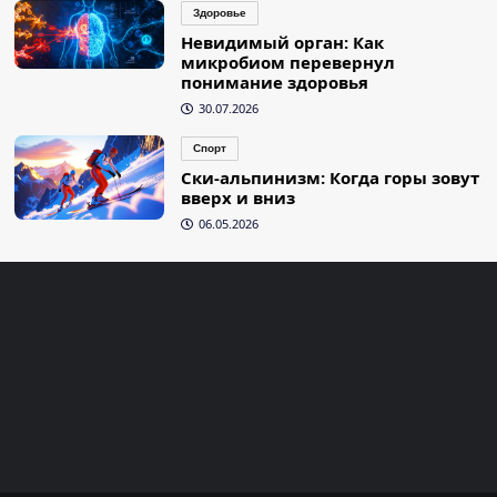
Здоровье
Невидимый орган: Как
микробиом перевернул
понимание здоровья
30.07.2026
Спорт
Ски-альпинизм: Когда горы зовут
вверх и вниз
06.05.2026