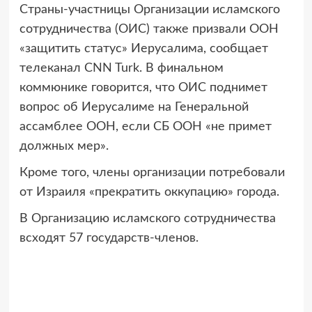
Страны-участницы Организации исламского
сотрудничества (ОИС) также призвали ООН
«защитить статус» Иерусалима, сообщает
телеканал CNN Turk. В финальном
коммюнике говорится, что ОИС поднимет
вопрос об Иерусалиме на Генеральной
ассамблее ООН, если СБ ООН «не примет
должных мер».
Кроме того, члены организации потребовали
от Израиля «прекратить оккупацию» города.
В Организацию исламского сотрудничества
всходят 57 государств-членов.