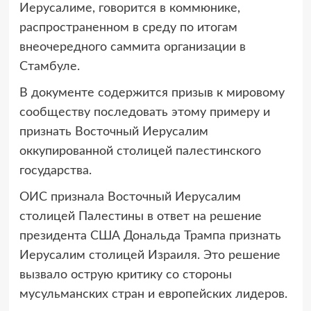
Иерусалиме, говорится в коммюнике,
распространенном в среду по итогам
внеочередного саммита организации в
Стамбуле.
В документе содержится призыв к мировому
сообществу последовать этому примеру и
признать Восточный Иерусалим
оккупированной столицей палестинского
государства.
ОИС признала Восточный Иерусалим
столицей Палестины в ответ на решение
президента США Дональда Трампа признать
Иерусалим столицей Израиля. Это решение
вызвало острую критику со стороны
мусульманских стран и европейских лидеров.