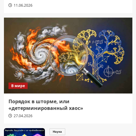
11.06.2026
В мире
Порядок в шторме, или
«детерминированный хаос»
27.04.2026
Наука