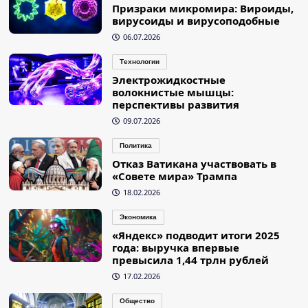
Призраки микромира: Вироиды,
вирусоиды и вирусоподобные
06.07.2026
Технологии
Электрожидкостные
волокнистые мышцы:
перспективы развития
09.07.2026
Политика
Отказ Ватикана участвовать в
«Совете мира» Трампа
18.02.2026
Экономика
«Яндекс» подводит итоги 2025
года: выручка впервые
превысила 1,44 трлн рублей
17.02.2026
Общество