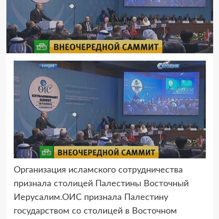
Организация исламского сотрудничества
признала столицей Палестины Восточный
Иерусалим.
ОИС признала Палестину
государством со столицей в Восточном