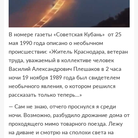
В номере газеты «Советская Кубань» от 25
мая 1990 года описано о необычном
происшествии: «Житель Краснодара, ветеран
труда, уважаемый в коллективе человек
Василий Александрович Плешаков в 2 часа
ночи 19 ноября 1989 года был свидетелем
необычного явления, о котором решился
рассказать только теперь…»
— Сам не знаю, отчего проснулся я среди
ночи. Возможно, разбудило дрожание дома от
проходящего мимо товарного поезда. Лежу
на диване и смотрю на сполохи света на