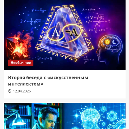
Необычное
Вторая беседа с «искусственным
интеллектом»
12.04.2026