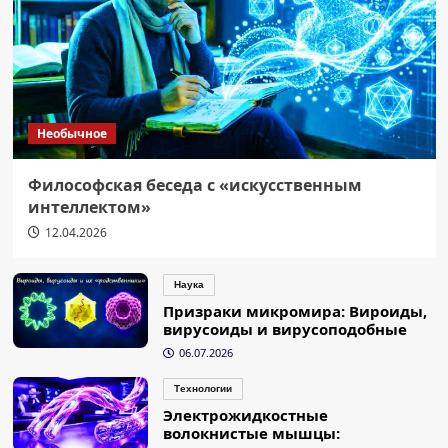
Необычное
Философская беседа с «искусственным
интеллектом»
12.04.2026
Наука
Призраки микромира: Вироиды,
вирусоиды и вирусоподобные
06.07.2026
Технологии
Электрожидкостные
волокнистые мышцы: