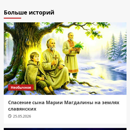
Больше историй
Необычное
Спасение сына Марии Магдалины на землях
славянских
25.05.2026