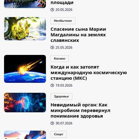
площади
20.05.2026
Необычное
Спасение сына Марии
Магдалины на землях
славянских
25.05.2026
Космос
Когда и как затопят
международную космическую
станцию (МКС)
19.03.2026
Здоровье
Невидимый орган: Как
микробиом перевернул
понимание здоровья
30.07.2026
Спорт