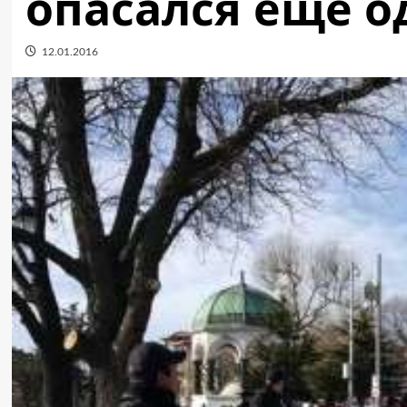
опасался еще 
12.01.2016