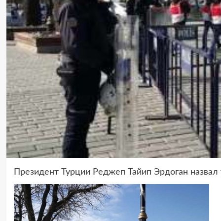
Президент Турции Реджеп Тайип Эрдоган назвал 