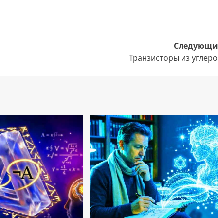
Следующи
Транзисторы из углеро