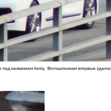
 под названием Ioniq.
Фотошпионам впервые удалос