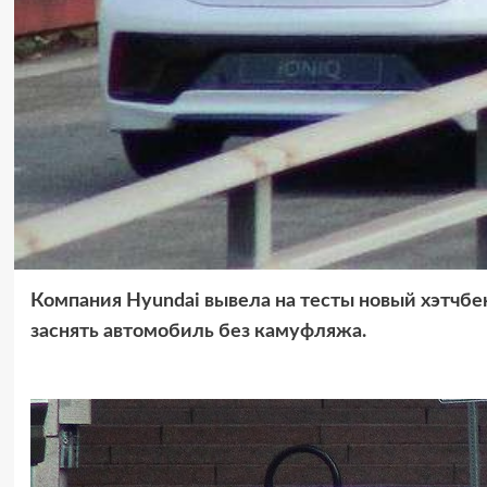
Компания Hyundai вывела на тесты новый хэтчбек
заснять автомобиль без камуфляжа.