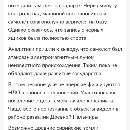
потеряли самолет на радарах. Через минуту
контроль над машиной восстановился и
самолет благополучно вернулся на базу.
Однако оказалось, что запись с черных
ящиков была полностью стерта.
Аналитики пришли к выводу, что самолет был
атакован электромагнитным лучом
неизвестного происхождения. Таким пока не
обладают даже развитые государства.
В этом регионе уже не впервые фиксируются
НЛО в районе столкновений. Участилось их
появление еще в самом начале конфликта.
Чаще всего неопознанные объекты видели в
районе развалин Древней Пальмиры.
Возможно древние сирийские земли