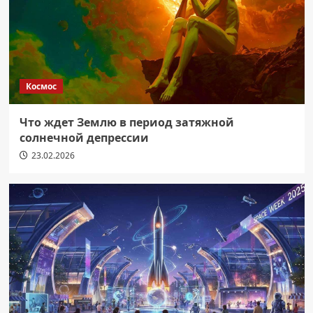
Космос
Что ждет Землю в период затяжной
солнечной депрессии
23.02.2026