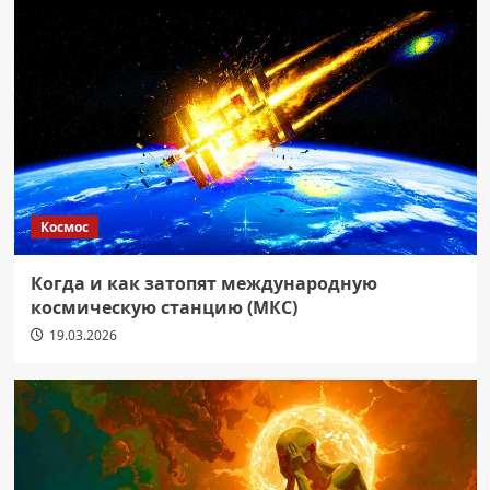
Космос
Когда и как затопят международную
космическую станцию (МКС)
19.03.2026