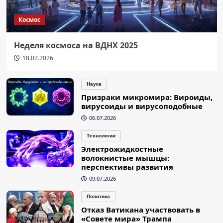
Космос
Неделя космоса на ВДНХ 2025
18.02.2026
Наука
Призраки микромира: Вироиды,
вирусоиды и вирусоподобные
06.07.2026
Технологии
Электрожидкостные
волокнистые мышцы:
перспективы развития
09.07.2026
Политика
Отказ Ватикана участвовать в
«Совете мира» Трампа