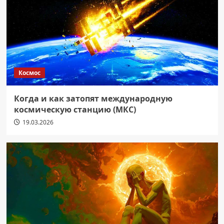
Космос
Когда и как затопят международную
космическую станцию (МКС)
19.03.2026