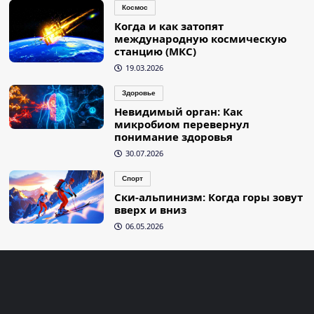
Космос
Когда и как затопят
международную космическую
станцию (МКС)
19.03.2026
Здоровье
Невидимый орган: Как
микробиом перевернул
понимание здоровья
30.07.2026
Спорт
Ски-альпинизм: Когда горы зовут
вверх и вниз
06.05.2026