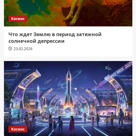
Космос
Что ждет Землю в период затяжной
солнечной депрессии
23.02.2026
Космос