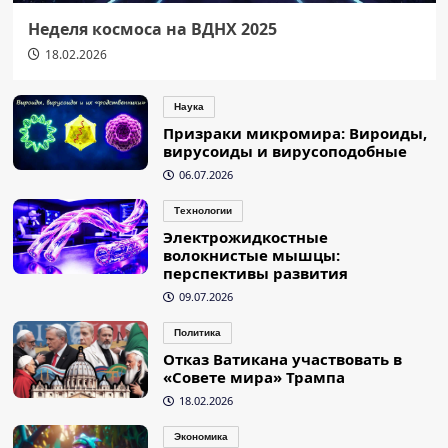
Неделя космоса на ВДНХ 2025
18.02.2026
Наука
Призраки микромира: Вироиды,
вирусоиды и вирусоподобные
06.07.2026
Технологии
Электрожидкостные
волокнистые мышцы:
перспективы развития
09.07.2026
Политика
Отказ Ватикана участвовать в
«Совете мира» Трампа
18.02.2026
Экономика