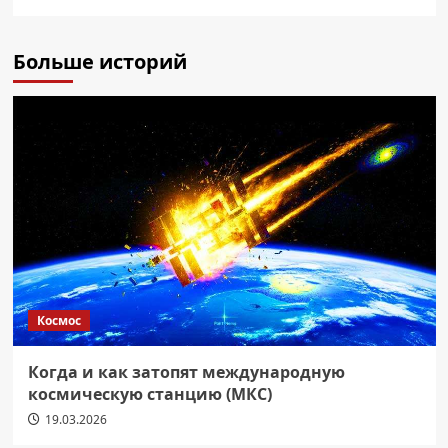
Больше историй
Космос
Когда и как затопят международную
космическую станцию (МКС)
19.03.2026