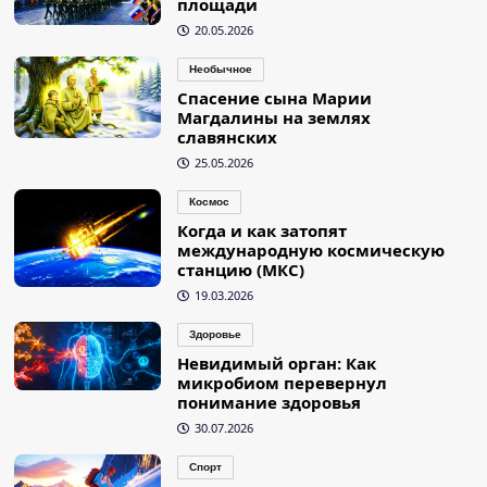
площади
20.05.2026
Необычное
Спасение сына Марии
Магдалины на землях
славянских
25.05.2026
Космос
Когда и как затопят
международную космическую
станцию (МКС)
19.03.2026
Здоровье
Невидимый орган: Как
микробиом перевернул
понимание здоровья
30.07.2026
Спорт