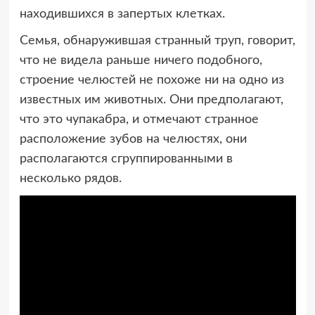
находившихся в запертых клетках.
Семья, обнаружившая странный труп, говорит,
что не видела раньше ничего подобного,
строение челюстей не похоже ни на одно из
известных им животных. Они предполагают,
что это чупакабра, и отмечают странное
расположение зубов на челюстях, они
располагаются сгруппированными в
несколько рядов.