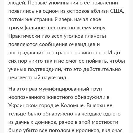
людей.
Первые упоминания о ее появлении
появились на одном из островов вблизи США,
потом же странный зверь начал свое
триумфальное шествие по всему миру.
Практически изо всех уголков планеты
появляются сообщения очевидцев и
пострадавших от странного животного. И до
сих пор никто так и не смог ее поймать, чтобы
ученые подтвердили, что это действительно
неизвестный науке вид.
На этот раз мумифицированный труп
неопознанного животного обнаружили в
Украинском городке Коломые. Высохшее
тельце было обнаружено на чердаке одного
из дачных домиков, ранее в этой местности
было убито все поголовье кроликов, включая