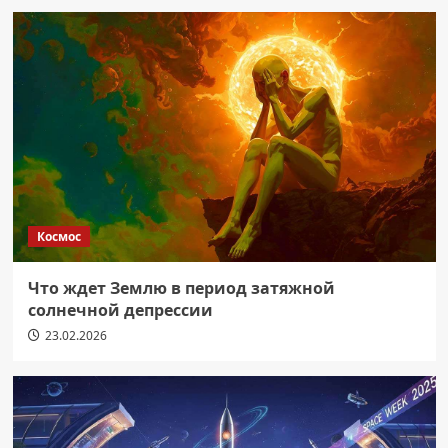
Космос
Что ждет Землю в период затяжной
солнечной депрессии
23.02.2026