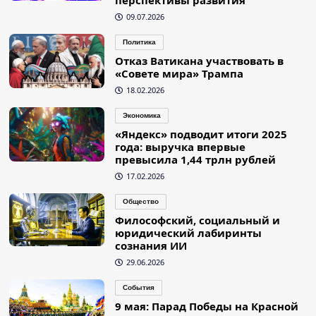
09.07.2026
Политика
Отказ Ватикана участвовать в
«Совете мира» Трампа
18.02.2026
Экономика
«Яндекс» подводит итоги 2025
года: выручка впервые
превысила 1,44 трлн рублей
17.02.2026
Общество
Философский, социальный и
юридический лабиринты
сознания ИИ
29.06.2026
События
9 мая: Парад Победы на Красной