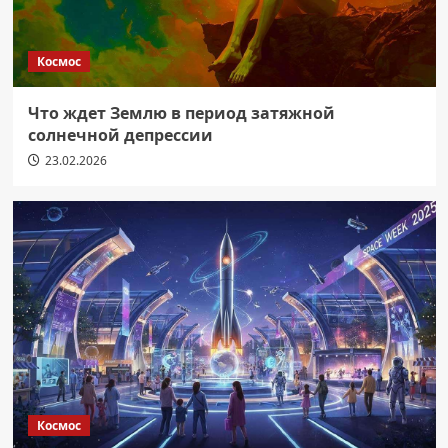
Космос
Что ждет Землю в период затяжной
солнечной депрессии
23.02.2026
Космос