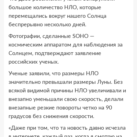
большое
количество НЛО, которые
перемещались вокруг нашего Солнца
беспрерывно несколько дней.
Фотографии, сделанные SOHO —
космическим аппаратом для наблюдения за
Солнцем, подтверждают заявление
российских ученых.
Ученые заявили, что размеры НЛО
значительно превышали размеры Луны. Без
всякой видимой причины НЛО увеличивали и
внезапно уменьшали свою скорость, делали
внезапные резкие повороты четко на 90
градусов без снижения скорости.
«Даже при том, что та новость давно исчезла
в интернете, каждый раз, когда я смотрю на