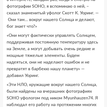
фотографии SOHO, я вспоминаю о ней, –
сказал знаменитый уфолог Скотт К. Уоринг. —
Они там… вокруг нашего Солнца и делают,
бог знает что?»
«Они могут фактически управлять Солнцем,
поддерживая постоянную температуру здесь
на Земле, а могут добывать очень редкие и
мощные тяжелые элементы. Будем
надеяться, они не наделают ошибок и не
превратят в барбекю нашу планету» —
добавил Уоринг.
«Эти НЛО, кружащие вокруг нашего Солнца,
были найдены на вчерашних фотографиях
SOHO уфологом под ником Myunhauzen74. Я
наблюдал его работу на протяжении многих