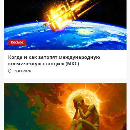
Космос
Когда и как затопят международную
космическую станцию (МКС)
19.03.2026