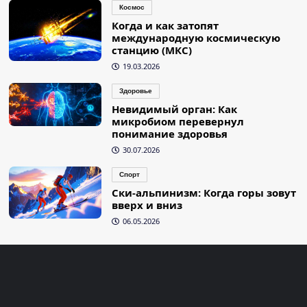
Космос
Когда и как затопят
международную космическую
станцию (МКС)
19.03.2026
Здоровье
Невидимый орган: Как
микробиом перевернул
понимание здоровья
30.07.2026
Спорт
Ски-альпинизм: Когда горы зовут
вверх и вниз
06.05.2026