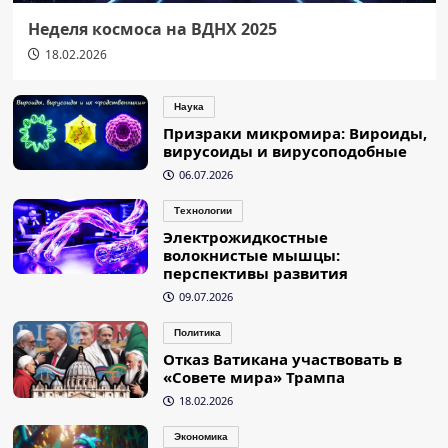
Неделя космоса на ВДНХ 2025
18.02.2026
Наука
Призраки микромира: Вироиды,
вирусоиды и вирусоподобные
06.07.2026
Технологии
Электрожидкостные
волокнистые мышцы:
перспективы развития
09.07.2026
Политика
Отказ Ватикана участвовать в
«Совете мира» Трампа
18.02.2026
Экономика