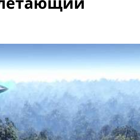
 летающий