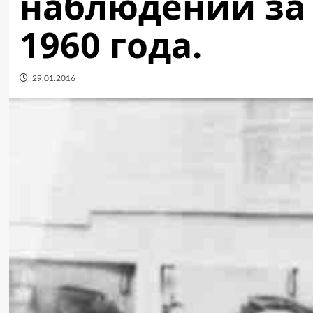
наблюдений за 
1960 года.
29.01.2016