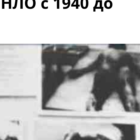
НЛО с 1940 до