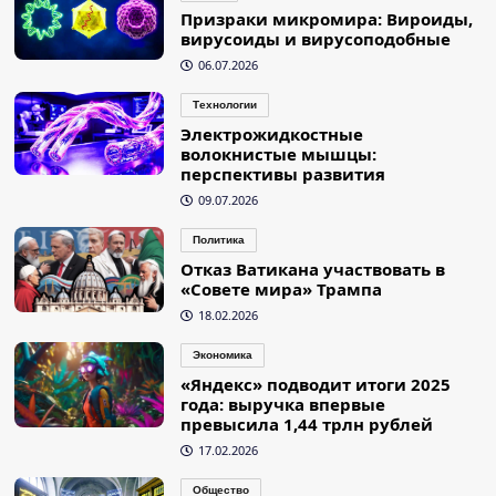
Призраки микромира: Вироиды,
вирусоиды и вирусоподобные
06.07.2026
Технологии
Электрожидкостные
волокнистые мышцы:
перспективы развития
09.07.2026
Политика
Отказ Ватикана участвовать в
«Совете мира» Трампа
18.02.2026
Экономика
«Яндекс» подводит итоги 2025
года: выручка впервые
превысила 1,44 трлн рублей
17.02.2026
Общество