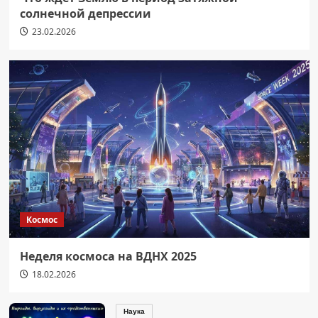
солнечной депрессии
23.02.2026
Космос
Неделя космоса на ВДНХ 2025
18.02.2026
Наука