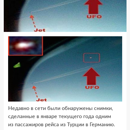
Недавно в сети были обнаружены снимки,
сделанные в январе текущего года одним
из пассажиров
рейса из Турции в Германию.