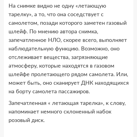
На снимке видно не одну «летающую
тарелку», а то, что она соседствует с
самолетом, позади которого заметен газовый
шлейф. По мнению автора снимка,
запечатленное НЛО, скорее всего, выполняет
наблюдательную функцию. Возможно, оно
отслеживает вещества, загрязняющие
атмосферу, которые находятся в газовом
шлейфе пролетающего рядом самолета. Или,
может быть, оно сканирует ДНК находящихся
на борту самолета пассажиров.
Запечатленная « летающая тарелка», к слову,
напоминает немного склоненный набок
розовый диск.