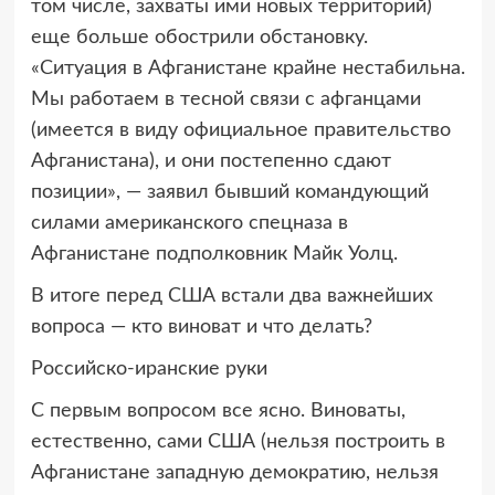
том числе, захваты ими новых территорий)
еще больше обострили обстановку.
«Ситуация в Афганистане крайне нестабильна.
Мы работаем в тесной связи с афганцами
(имеется в виду официальное правительство
Афганистана), и они постепенно сдают
позиции», — заявил бывший командующий
силами американского спецназа в
Афганистане подполковник Майк Уолц.
В итоге перед США встали два важнейших
вопроса — кто виноват и что делать?
Российско-иранские руки
С первым вопросом все ясно. Виноваты,
естественно, сами США (нельзя построить в
Афганистане западную демократию, нельзя