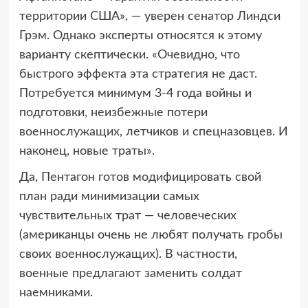
территории США», — уверен сенатор Линдси
Грэм. Однако эксперты относятся к этому
варианту скептически. «Очевидно, что
быстрого эффекта эта стратегия не даст.
Потребуется минимум 3-4 года войны и
подготовки, неизбежные потери
военнослужащих, летчиков и спецназовцев. И
наконец, новые траты».
Да, Пентагон готов модифицировать свой
план ради минимизации самых
чувствительных трат — человеческих
(американцы очень не любят получать гробы
своих военнослужащих). В частности,
военные предлагают заменить солдат
наемниками.