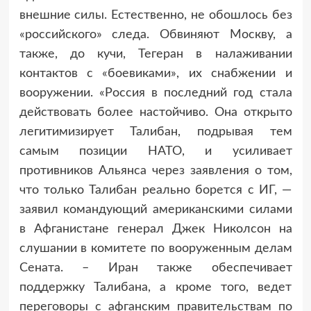
внешние силы. Естественно, не обошлось без
«российского» следа. Обвиняют Москву, а
также, до кучи, Тегеран в налаживании
контактов с «боевиками», их снабжении и
вооружении. «Россия в последний год стала
действовать более настойчиво. Она открыто
легитимизирует Талибан, подрывая тем
самым позиции НАТО, и усиливает
противников Альянса через заявления о том,
что только Талибан реально борется с ИГ, —
заявил командующий американскими силами
в Афганистане генерал Джек Николсон на
слушании в комитете по вооруженным делам
Сената. – Иран также обеспечивает
поддержку Талибана, а кроме того, ведет
переговоры с афганским правительствам по