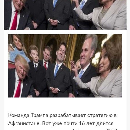
Команда Трампа разрабатывает стратегию в
Афганистане. Вот уже почти 16 лет
длится