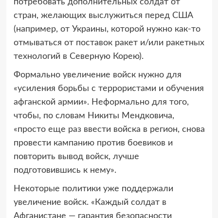
потребовать дополнительных солдат от
стран, желающих выслужиться перед США
(например, от Украины, которой нужно как-то
отмываться от поставок ракет и/или ракетных
технологий в Северную Корею).
Формально увеличение войск нужно для
«усиления борьбы с террористами и обучения
афганской армии». Неформально для того,
чтобы, по словам Никиты Мендковича,
«просто еще раз ввести войска в регион, снова
провести кампанию против боевиков и
повторить вывод войск, лучше
подготовившись к нему».
Некоторые политики уже поддержали
увеличение войск. «Каждый солдат в
Афганистане — гарантия безопасности