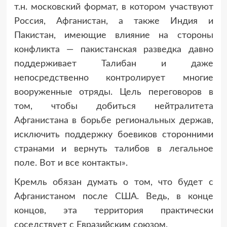
т.н. московский формат, в котором участвуют
Россия, Афганистан, а также Индия и
Пакистан, имеющие влияние на стороны
конфликта — пакистанская разведка давно
поддерживает Талибан и даже
непосредственно контролирует многие
вооруженные отряды. Цель переговоров в
том, чтобы добиться нейтралитета
Афганистана в борьбе региональных держав,
исключить поддержку боевиков сторонними
странами и вернуть талибов в легальное
поле. Вот и все контакты».
Кремль обязан думать о том, что будет с
Афганистаном после США. Ведь, в конце
концов, эта территория практически
соседствует с Евразийским союзом.