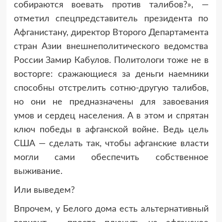
собираются воевать против талибов?», —
отметил спецпредставитель президента по
Афганистану, директор Второго Департамента
стран Азии внешнеполитического ведомства
России Замир Кабулов. Политологи тоже не в
восторге: сражающиеся за деньги наемники
способны отстрелить сотню-другую талибов,
но они не предназначены для завоевания
умов и сердец населения. А в этом и спрятан
ключ победы в афганской войне. Ведь цель
США — сделать так, чтобы афганские власти
могли сами обеспечить собственное
выживание.
Или выведем?
Впрочем, у Белого дома есть альтернативный