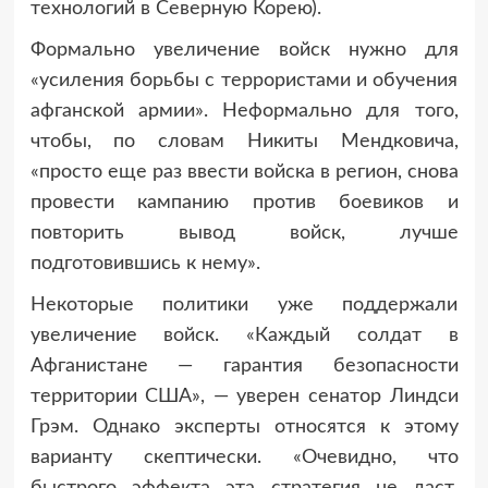
технологий в Северную Корею).
Формально увеличение войск нужно для
«усиления борьбы с террористами и обучения
афганской армии». Неформально для того,
чтобы, по словам Никиты Мендковича,
«просто еще раз ввести войска в регион, снова
провести кампанию против боевиков и
повторить вывод войск, лучше
подготовившись к нему».
Некоторые политики уже поддержали
увеличение войск. «Каждый солдат в
Афганистане — гарантия безопасности
территории США», — уверен сенатор Линдси
Грэм. Однако эксперты относятся к этому
варианту скептически. «Очевидно, что
быстрого эффекта эта стратегия не даст.