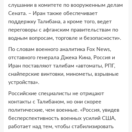
слушании в комитете по вооруженным делам
Сената. – Иран также обеспечивает
поддержку Талибана, а кроме того, ведет
переговоры с афганским правительствам по
водным вопросам, торговле и безопасности».
По словам военного аналитика Fox News,
отставного генерала Джека Кина, Россия и
Иран поставляют талибам «автоматы, РПГ,
снайперские винтовки, минометы, взрывные
устройства».
Российские специалисты не отрицают
контакты с Талибаном, но они скорее
политические, чем военные. «Россия, увидев
бесперспективность военных усилий США,
работает над тем, чтобы стабилизировать