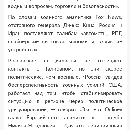
водным вопросам, торговле и безопасности».
По словам военного аналитика Fox News,
отставного генерала Джека Кина, Россия и
Иран поставляют талибам «автоматы, РПГ,
снайперские винтовки, минометы, взрывные
устройства».
Российские специалисты не отрицают
контакты с Талибаном, но они скорее
политические, чем военные. «Россия, увидев
бесперспективность военных усилий США,
работает над тем, чтобы стабилизировать
ситуацию в регионе через политическое
урегулирование, — говорит «Эксперт Online»
глава Евразийского аналитического клуба
Никита Мендкович. — Для этого инициирован