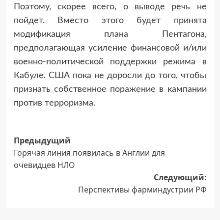
Поэтому, скорее всего, о выводе речь не
пойдет. Вместо этого будет принята
модификация плана Пентагона,
предполагающая усиление финансовой и/или
военно-политической поддержки режима в
Кабуле. США пока не доросли до того, чтобы
признать собственное поражение в кампании
против терроризма.
Навигация
Предыдущий
Горячая линия появилась в Англии для
записи
очевидцев НЛО
Следующий:
Перспективы фарминдустрии РФ