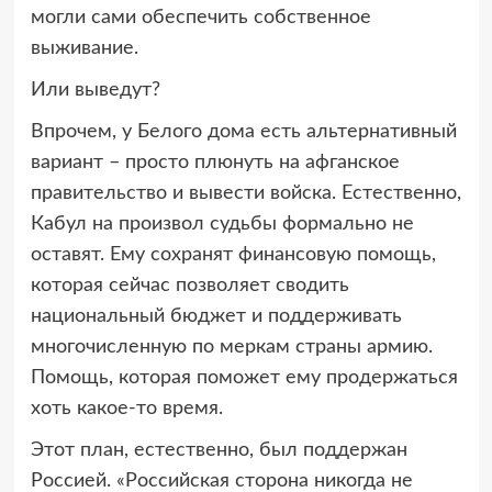
могли сами обеспечить собственное
выживание.
Или выведут?
Впрочем, у Белого дома есть альтернативный
вариант – просто плюнуть на афганское
правительство и вывести войска. Естественно,
Кабул на произвол судьбы формально не
оставят. Ему сохранят финансовую помощь,
которая сейчас позволяет сводить
национальный бюджет и поддерживать
многочисленную по меркам страны армию.
Помощь, которая поможет ему продержаться
хоть какое-то время.
Этот план, естественно, был поддержан
Россией. «Российская сторона никогда не