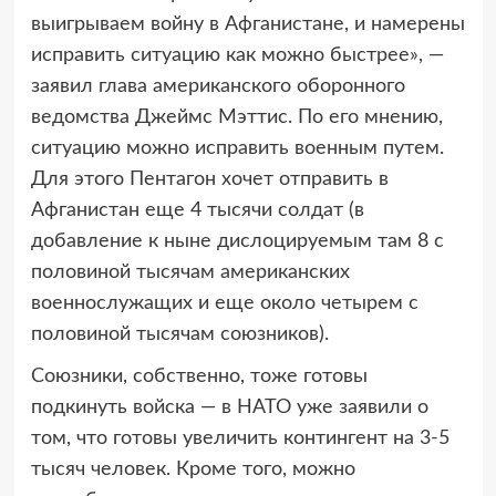
выигрываем войну в Афганистане, и намерены
исправить ситуацию как можно быстрее», —
заявил глава американского оборонного
ведомства Джеймс Мэттис. По его мнению,
ситуацию можно исправить военным путем.
Для этого Пентагон хочет отправить в
Афганистан еще 4 тысячи солдат (в
добавление к ныне дислоцируемым там 8 с
половиной тысячам американских
военнослужащих и еще около четырем с
половиной тысячам союзников).
Союзники, собственно, тоже готовы
подкинуть войска — в НАТО уже заявили о
том, что готовы увеличить контингент на 3-5
тысяч человек. Кроме того, можно