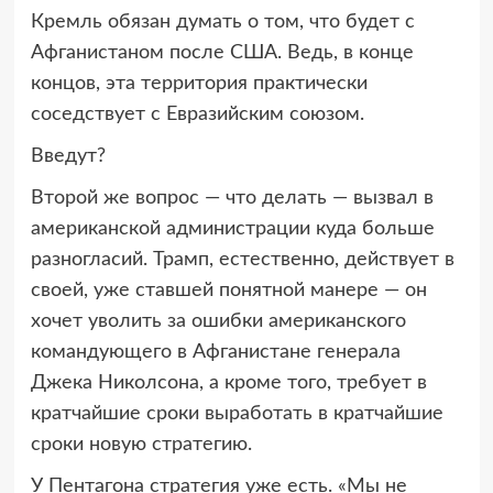
Кремль обязан думать о том, что будет с
Афганистаном после США. Ведь, в конце
концов, эта территория практически
соседствует с Евразийским союзом.
Введут?
Второй же вопрос — что делать — вызвал в
американской администрации куда больше
разногласий. Трамп, естественно, действует в
своей, уже ставшей понятной манере — он
хочет уволить за ошибки американского
командующего в Афганистане генерала
Джека Николсона, а кроме того, требует в
кратчайшие сроки выработать в кратчайшие
сроки новую стратегию.
У Пентагона стратегия уже есть. «Мы не