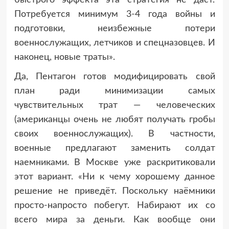
Потребуется минимум 3-4 года войны и
подготовки, неизбежные потери
военнослужащих, летчиков и спецназовцев. И
наконец, новые траты».
Да, Пентагон готов модифицировать свой
план ради минимизации самых
чувствительных трат — человеческих
(американцы очень не любят получать гробы
своих военнослужащих). В частности,
военные предлагают заменить солдат
наемниками. В Москве уже раскритиковали
этот вариант. «Ни к чему хорошему данное
решение не приведёт. Поскольку наёмники
просто-напросто побегут. Набирают их со
всего мира за деньги. Как вообще они