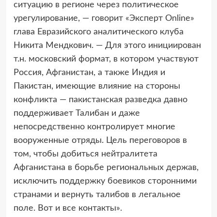
ситуацию в регионе через политическое
урегулирование, — говорит «Эксперт Online»
глава Евразийского аналитического клуба
Никита Мендкович. — Для этого инициирован
т.н. московский формат, в котором участвуют
Россия, Афганистан, а также Индия и
Пакистан, имеющие влияние на стороны
конфликта — пакистанская разведка давно
поддерживает Талибан и даже
непосредственно контролирует многие
вооруженные отряды. Цель переговоров в
том, чтобы добиться нейтралитета
Афганистана в борьбе региональных держав,
исключить поддержку боевиков сторонними
странами и вернуть талибов в легальное
поле. Вот и все контакты».