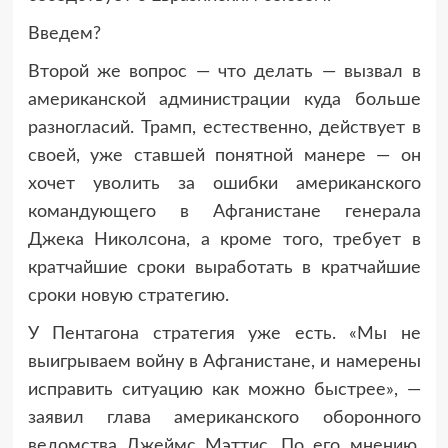
Введем?
Второй же вопрос — что делать — вызвал в
американской администрации куда больше
разногласий. Трамп, естественно, действует в
своей, уже ставшей понятной манере — он
хочет уволить за ошибки американского
командующего в Афганистане генерала
Джека Николсона, а кроме того, требует в
кратчайшие сроки выработать в кратчайшие
сроки новую стратегию.
У Пентагона стратегия уже есть. «Мы не
выигрываем войну в Афганистане, и намерены
исправить ситуацию как можно быстрее», —
заявил глава американского оборонного
ведомства Джеймс Мэттис. По его мнению,