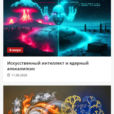
В мире
Искусственный интеллект и ядерный
апокалипсис
11.06.2026