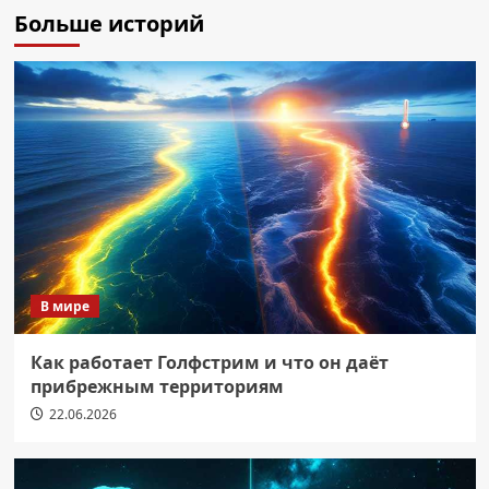
Больше историй
В мире
Как работает Голфстрим и что он даёт
прибрежным территориям
22.06.2026