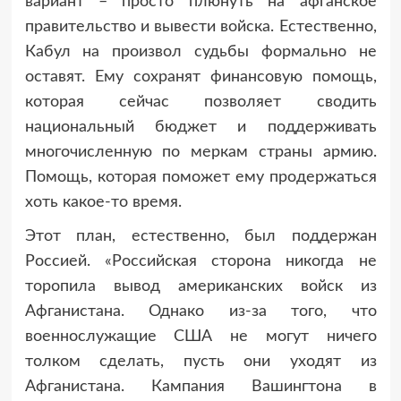
вариант – просто плюнуть на афганское
правительство и вывести войска. Естественно,
Кабул на произвол судьбы формально не
оставят. Ему сохранят финансовую помощь,
которая сейчас позволяет сводить
национальный бюджет и поддерживать
многочисленную по меркам страны армию.
Помощь, которая поможет ему продержаться
хоть какое-то время.
Этот план, естественно, был поддержан
Россией. «Российская сторона никогда не
торопила вывод американских войск из
Афганистана. Однако из-за того, что
военнослужащие США не могут ничего
толком сделать, пусть они уходят из
Афганистана. Кампания Вашингтона в