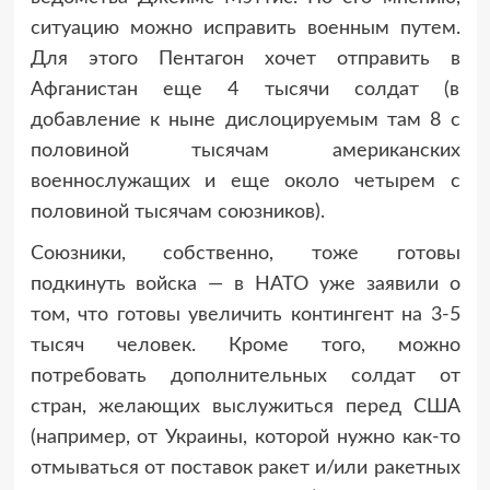
ситуацию можно исправить военным путем.
Для этого Пентагон хочет отправить в
Афганистан еще 4 тысячи солдат (в
добавление к ныне дислоцируемым там 8 с
половиной тысячам американских
военнослужащих и еще около четырем с
половиной тысячам союзников).
Союзники, собственно, тоже готовы
подкинуть войска — в НАТО уже заявили о
том, что готовы увеличить контингент на 3-5
тысяч человек. Кроме того, можно
потребовать дополнительных солдат от
стран, желающих выслужиться перед США
(например, от Украины, которой нужно как-то
отмываться от поставок ракет и/или ракетных