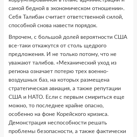
самой бедной в экономическом отношении».
Себя Талибан считает ответственной силой,
способной снова навести порядок.
Впрочем, с большой долей вероятности США
все-таки откажутся от столь щедрого
предложения. И не только потому, что не
уважают талибов. «Механический уход из
региона означает потерю трех военно-
воздушных баз, на которых размещена
стратегическая авиация, а также репутации
США и НАТО. Если с первым смириться еще
можно, то последнее крайне опасно,
особенно на фоне Корейского кризиса.
Демонстрация неспособности решать
проблемы безопасности, а также фактически