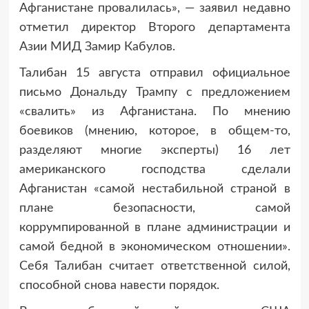
Афганистане провалилась», — заявил недавно
отметил директор Второго департамента
Азии МИД Замир Кабулов.
Талибан 15 августа отправил официальное
письмо Дональду Трампу с предложением
«свалить» из Афганистана. По мнению
боевиков (мнению, которое, в общем-то,
разделяют многие эксперты) 16 лет
американского господства сделали
Афганистан «самой нестабильной страной в
плане безопасности, самой
коррумпированной в плане администрации и
самой бедной в экономическом отношении».
Себя Талибан считает ответственной силой,
способной снова навести порядок.