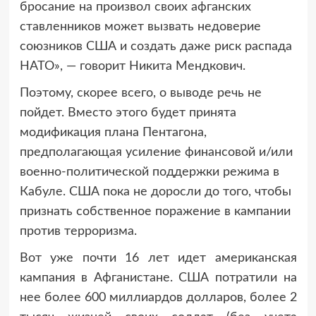
бросание на произвол своих афганских
ставленников может вызвать недоверие
союзников США и создать даже риск распада
НАТО», — говорит Никита Мендкович.
Поэтому, скорее всего, о выводе речь не
пойдет. Вместо этого будет принята
модификация плана Пентагона,
предполагающая усиление финансовой и/или
военно-политической поддержки режима в
Кабуле. США пока не доросли до того, чтобы
признать собственное поражение в кампании
против терроризма.
Вот уже почти 16 лет идет американская
кампания в Афганистане. США потратили на
нее более 600 миллиардов долларов, более 2