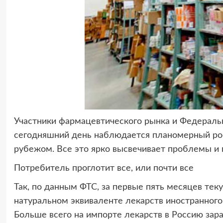
Участники фармацевтического рынка и Федераль
сегодняшний день наблюдается планомерный рост
рубежом. Все это ярко высвечивает проблемы и
Потребитель проглотит все, или почти все
Так, по данным ФТС, за первые пять месяцев теку
натуральном эквиваленте лекарств иностранного
Больше всего на импорте лекарств в Россию зара