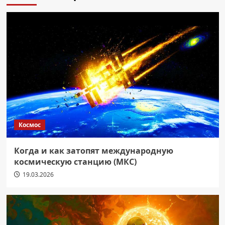
Космос
Когда и как затопят международную
космическую станцию (МКС)
19.03.2026