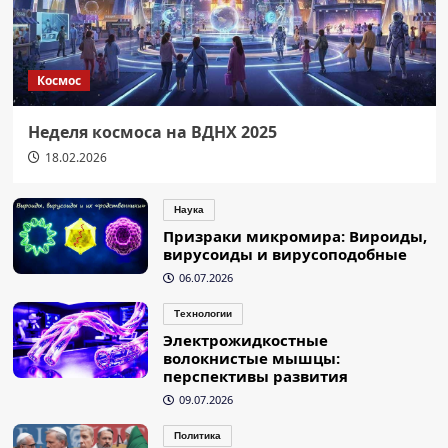
Космос
Неделя космоса на ВДНХ 2025
18.02.2026
Наука
Призраки микромира: Вироиды,
вирусоиды и вирусоподобные
06.07.2026
Технологии
Электрожидкостные
волокнистые мышцы:
перспективы развития
09.07.2026
Политика