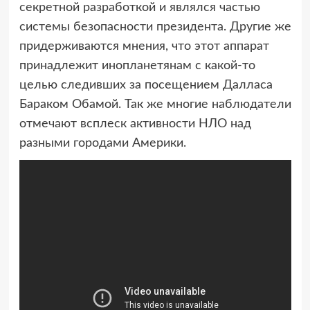
секретной разработкой и являлся частью
системы безопасности президента. Другие же
придерживаются мнения, что этот аппарат
принадлежит инопланетянам с какой-то
целью следивших за посещением Далласа
Бараком Обамой. Так же многие наблюдатели
отмечают всплеск активности НЛО над
разными городами Америки.