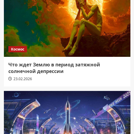
Космос
Что ждет Землю в период затяжной
солнечной депрессии
23.02.2026