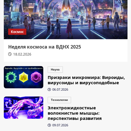
Космос
Неделя космоса на ВДНХ 2025
18.02.2026
Наука
Призраки микромира: Вироиды,
вирусоиды и вирусоподобные
06.07.2026
Технологии
Электрожидкостные
волокнистые мышцы:
перспективы развития
09.07.2026