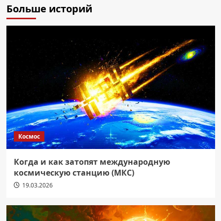
Больше историй
Космос
Когда и как затопят международную
космическую станцию (МКС)
19.03.2026