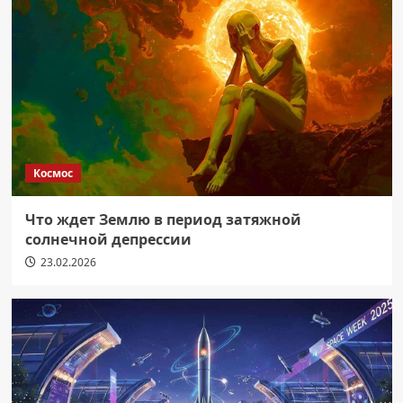
Космос
Что ждет Землю в период затяжной
солнечной депрессии
23.02.2026