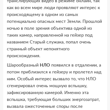
транслирующих видео в режиме онлайн, так
как во всем мире люди проявляют интерес к
происходящему в одном из самых
потенциально опасных мест Земли. Прошлой
ночью в поле зрения объектива одной из
таких камер, направленной на гейзер под
названием Старый служака, попал очень
странный объект непонятного
происхождения.
Шарообразный
НЛО
появился в отдалении, а
потом приблизился к гейзеру и пролетел над
ним. Особый интерес вызвало то, что НЛО
сгенерировал очень мощную вспышку,
зафиксированную камерой. Именно эта
вспышка, требующая больших энергозатрат,
вызвала ожесточенные споры после