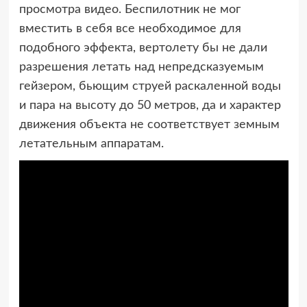
просмотра видео. Беспилотник не мог
вместить в себя все необходимое для
подобного эффекта, вертолету бы не дали
разрешения летать над непредсказуемым
гейзером, бьющим струей раскаленной воды
и пара на высоту до 50 метров, да и характер
движения объекта не соответствует земным
летательным аппаратам.