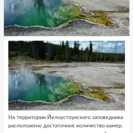
На территории Йелоустоунского заповедника
расположено достаточное количество камер,