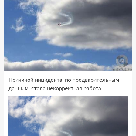
Причиной инцидента, по предварительным
данным, стала некорректная работа