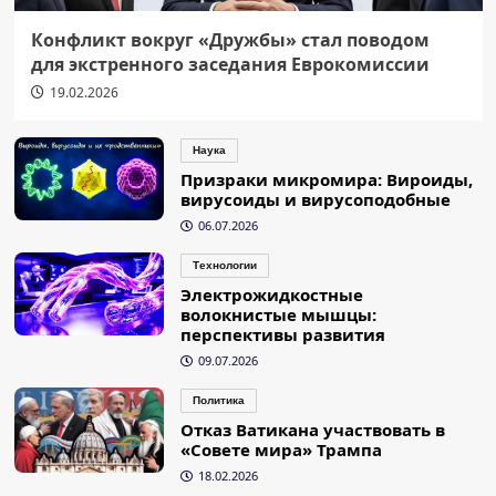
Конфликт вокруг «Дружбы» стал поводом
для экстренного заседания Еврокомиссии
19.02.2026
Наука
Призраки микромира: Вироиды,
вирусоиды и вирусоподобные
06.07.2026
Технологии
Электрожидкостные
волокнистые мышцы:
перспективы развития
09.07.2026
Политика
Отказ Ватикана участвовать в
«Совете мира» Трампа
18.02.2026