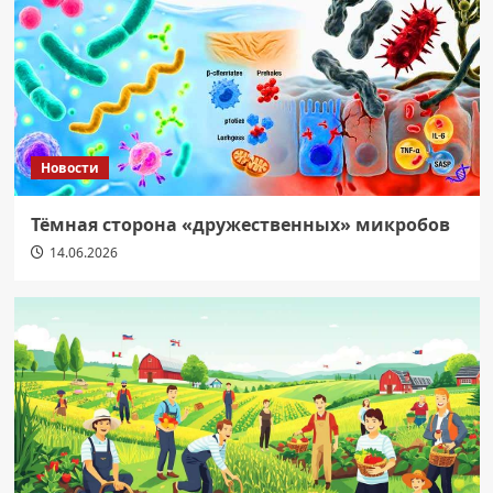
Новости
Тёмная сторона «дружественных» микробов
14.06.2026