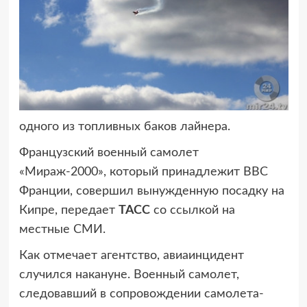
одного из топливных баков лайнера.
Французский военный самолет
«Мираж-2000», который принадлежит ВВС
Франции, совершил вынужденную посадку на
Кипре, передает
ТАСС
со ссылкой на
местные СМИ.
Как отмечает агентство, авиаинцидент
случился накануне. Военный самолет,
следовавший в сопровождении самолета-