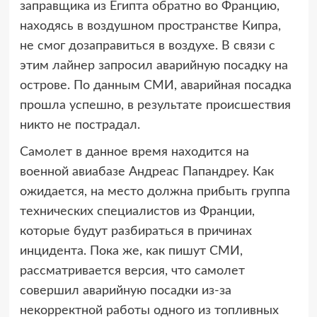
заправщика из Египта обратно во Францию,
находясь в воздушном пространстве Кипра,
не смог дозаправиться в воздухе. В связи с
этим лайнер запросил аварийную посадку на
острове. По данным СМИ, аварийная посадка
прошла успешно, в результате происшествия
никто не пострадал.
Самолет в данное время находится на
военной авиабазе Андреас Папандреу. Как
ожидается, на место должна прибыть группа
технических специалистов из Франции,
которые будут разбираться в причинах
инцидента. Пока же, как пишут СМИ,
рассматривается версия, что самолет
совершил аварийную посадки из-за
некорректной работы одного из топливных