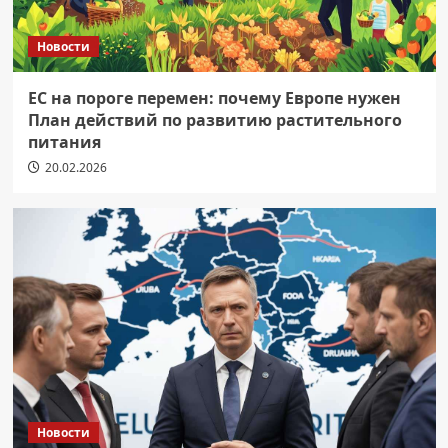
Новости
ЕС на пороге перемен: почему Европе нужен
План действий по развитию растительного
питания
20.02.2026
Новости