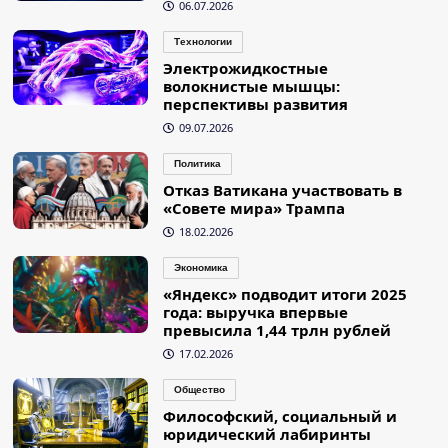
06.07.2026
Технологии
Электрожидкостные
волокнистые мышцы:
перспективы развития
09.07.2026
Политика
Отказ Ватикана участвовать в
«Совете мира» Трампа
18.02.2026
Экономика
«Яндекс» подводит итоги 2025
года: выручка впервые
превысила 1,44 трлн рублей
17.02.2026
Общество
Философский, социальный и
юридический лабиринты