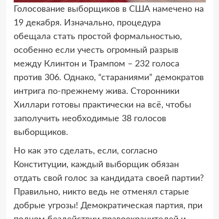
Голосование выборщиков в США намечено на
19 декабря. Изначально, процедура
обещала
стать простой формальностью,
особенно если учесть огромный разрыв
между Клинтон и Трампом – 232 голоса
против 306. Однако, “стараниями” демократов
интрига по-прежнему жива. Сторонники
Хиллари готовы практически на всё, чтобы
заполучить необходимые 38 голосов
выборщиков.
Но как это сделать, если, согласно
Конституции, каждый выборщик обязан
отдать свой голос за кандидата своей партии?
Правильно, никто ведь не отменял старые
добрые угрозы! Демократическая партия, при