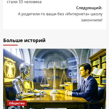
стали 33 человека
Следующий:
А родители-то ваши без «Интернета» школу
закончили!
Больше историй
Общество