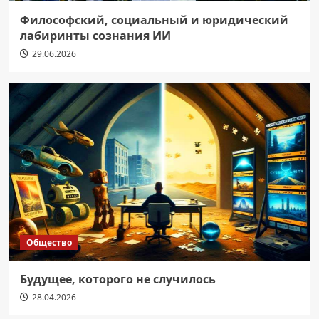
Философский, социальный и юридический
лабиринты сознания ИИ
29.06.2026
Общество
Будущее, которого не случилось
28.04.2026