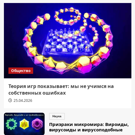
Общество
Теория игр показывает: мы не учимся на
собственных ошибках
25.04.2026
Наука
Призраки микромира: Вироиды,
вирусоиды и вирусоподобные