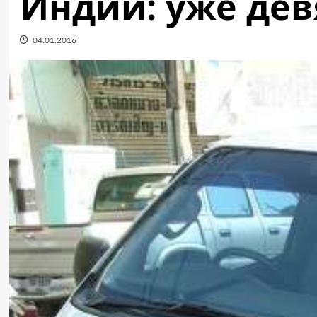
Индии: уже дев
04.01.2016