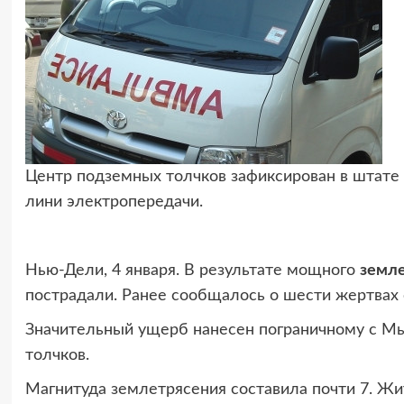
Центр подземных толчков зафиксирован в штате
лини электропередачи.
Нью-Дели, 4 января. В результате мощного
земле
пострадали. Ранее сообщалось о шести жертвах 
Значительный ущерб нанесен пограничному с Мь
толчков.
Магнитуда землетрясения составила почти 7. Ж