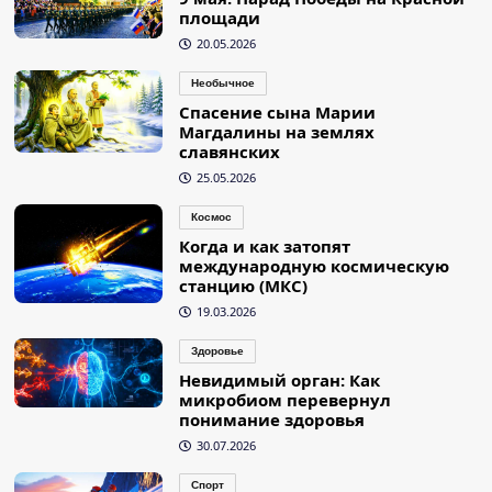
площади
20.05.2026
Необычное
Спасение сына Марии
Магдалины на землях
славянских
25.05.2026
Космос
Когда и как затопят
международную космическую
станцию (МКС)
19.03.2026
Здоровье
Невидимый орган: Как
микробиом перевернул
понимание здоровья
30.07.2026
Спорт