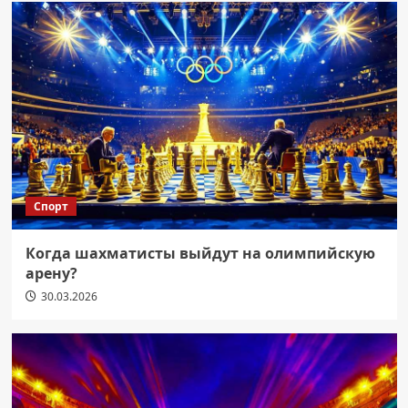
Спорт
Когда шахматисты выйдут на олимпийскую
арену?
30.03.2026