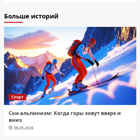
Больше историй
Спорт
Ски-альпинизм: Когда горы зовут вверх и
вниз
06.05.2026