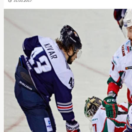
31.03.2017