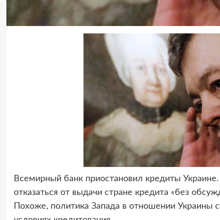
Всемирный банк приостановил кредиты Украине
отказаться от выдачи стране кредита «без обсу
Похоже, политика Запада в отношении Украины с
условиях кредитования