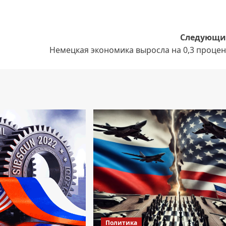
Следующи
Немецкая экономика выросла на 0,3 процен
Политика