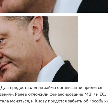
. Для предоставления
займа организации придется
ждения». Ранее отложили финансирование МВФ и ЕС.
тала меняться, и Киеву придется забыть об «особых