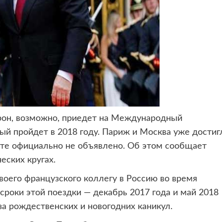
он, возможно, приедет на
Международный
ый пройдет в 2018 году. Париж и Москва уже достиг
зите официально не объявлено. Об этом сообщает
еских кругах.
воего французского коллегу в Россию во время
сроки этой поездки — декабрь 2017 года и май 2018
за рождественских и новогодних каникул.