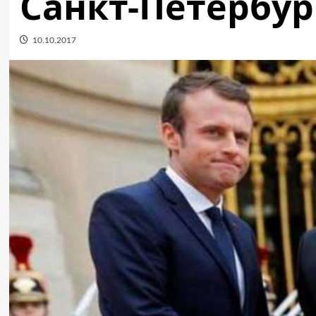
Санкт-Петербур
10.10.2017