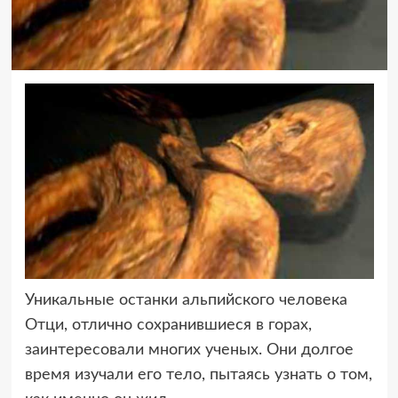
Уникальные останки альпийского человека
Отци, отлично сохранившиеся в горах,
заинтересовали
многих ученых. Они долгое
время изучали его тело, пытаясь узнать о том,