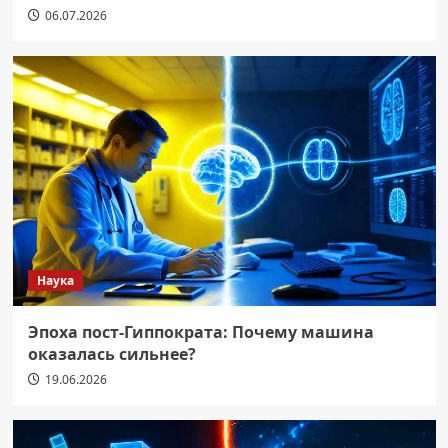
06.07.2026
Наука
Эпоха пост-Гиппократа: Почему машина
оказалась сильнее?
19.06.2026