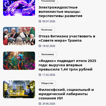
Технологии
Электрожидкостные
волокнистые мышцы:
перспективы развития
09.07.2026
Политика
Отказ Ватикана участвовать в
«Совете мира» Трампа
18.02.2026
Экономика
«Яндекс» подводит итоги 2025
года: выручка впервые
превысила 1,44 трлн рублей
17.02.2026
Общество
Философский, социальный и
юридический лабиринты
сознания ИИ
29.06.2026