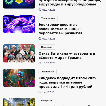
вирусоиды и вирусоподобные
06.07.2026
Технологии
Электрожидкостные
волокнистые мышцы:
перспективы развития
09.07.2026
Политика
Отказ Ватикана участвовать в
«Совете мира» Трампа
18.02.2026
Экономика
«Яндекс» подводит итоги 2025
года: выручка впервые
превысила 1,44 трлн рублей
17.02.2026
Общество