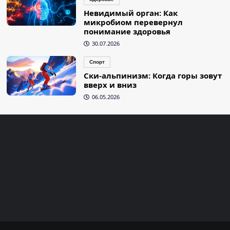
Невидимый орган: Как
микробиом перевернул
понимание здоровья
30.07.2026
Спорт
Ски-альпинизм: Когда горы зовут
вверх и вниз
06.05.2026