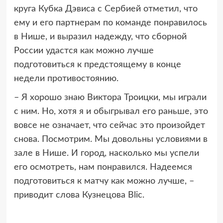
круга Кубка Дэвиса с Сербией отметил, что
ему и его партнерам по команде понравилось
в Нише, и выразил надежду, что сборной
России удастся как можно лучше
подготовиться к предстоящему в конце
недели противостоянию.
– Я хорошо знаю Виктора Троицки, мы играли
с ним. Но, хотя я и обыгрывал его раньше, это
вовсе не означает, что сейчас это произойдет
снова. Посмотрим. Мы довольны условиями в
зале в Нише. И город, насколько мы успели
его осмотреть, нам понравился. Надеемся
подготовиться к матчу как можно лучше, –
приводит слова Кузнецова Blic.