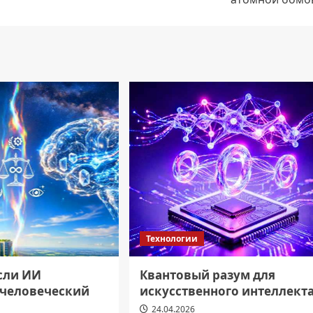
Технологии
если ИИ
Квантовый разум для
 человеческий
искусственного интеллект
24.04.2026