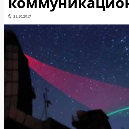
коммуникацио
21.10.2017