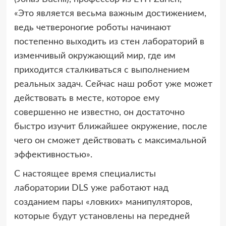
«Это является весьма важным достижением,
ведь четвероногие роботы начинают
постепенно выходить из стен лабораторий в
изменчивый окружающий мир, где им
приходится сталкиваться с выполнением
реальных задач. Сейчас наш робот уже может
действовать в месте, которое ему
совершенно не известно, он достаточно
быстро изучит ближайшее окружение, после
чего он сможет действовать с максимальной
эффективностью».
С настоящее время специалисты
лаборатории DLS уже работают над
созданием пары «ловких» манипуляторов,
которые будут установлены на передней