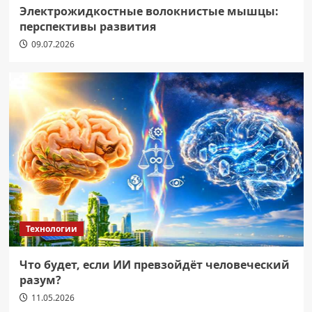
Электрожидкостные волокнистые мышцы:
перспективы развития
09.07.2026
Технологии
Что будет, если ИИ превзойдёт человеческий
разум?
11.05.2026