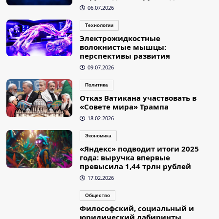
06.07.2026
Технологии
Электрожидкостные
волокнистые мышцы:
перспективы развития
09.07.2026
Политика
Отказ Ватикана участвовать в
«Совете мира» Трампа
18.02.2026
Экономика
«Яндекс» подводит итоги 2025
года: выручка впервые
превысила 1,44 трлн рублей
17.02.2026
Общество
Философский, социальный и
юридический лабиринты