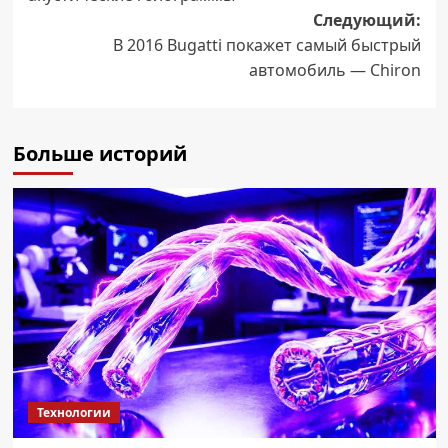
Следующий:
В 2016 Bugatti покажет самый быстрый
автомобиль — Chiron
Больше историй
Технологии