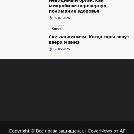
микробиом перевернул
понимание здоровья
30.07.2026
Спорт
Ски-альпинизм: Когда горы зовут
вверх и вниз
06.05.2026
Copyright © Все права защищены.
|
CoverNews
от AF