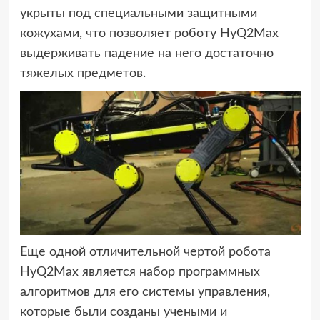
укрыты под специальными защитными
кожухами, что позволяет роботу HyQ2Max
выдерживать падение на него достаточно
тяжелых предметов.
Еще одной отличительной чертой робота
HyQ2Max является набор программных
алгоритмов для его системы управления,
которые были созданы учеными и