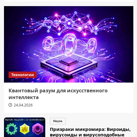
Технологии
Квантовый разум для искусственного
интеллекта
24.04.2026
Наука
Призраки микромира: Вироиды,
вирусоиды и вирусоподобные