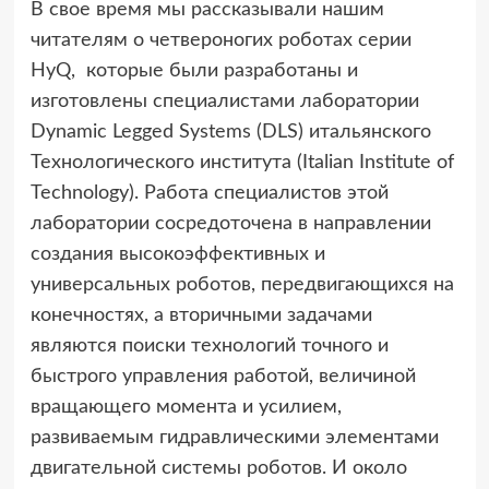
В свое время мы рассказывали нашим
читателям о четвероногих роботах серии
HyQ,
которые были разработаны и
изготовлены специалистами лаборатории
Dynamic Legged Systems (DLS) итальянского
Технологического института (Italian Institute of
Technology). Работа специалистов этой
лаборатории сосредоточена в направлении
создания высокоэффективных и
универсальных роботов, передвигающихся на
конечностях, а вторичными задачами
являются поиски технологий точного и
быстрого управления работой, величиной
вращающего момента и усилием,
развиваемым гидравлическими элементами
двигательной системы роботов. И около