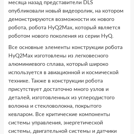
месяца назад представители DLS
опубликовали новый видеоролик, на котором
демонстрируются возможности их нового
робота, робота HyQ2Max, который является
роботом нового поколения из серии HyQ.
Все основные элементы конструкции робота
HyQ2Max изготовлены из легковесного
алюминиевого сплава, который широко
используется в авиационной и космической
технике. Также в конструкции робота
присутствует достаточно много узлов и
деталей, изготовленных из углеродистого
волокна и стекловолокна, покрытого
кевларом. Все критические компоненты
системы управления, энергетической
системы, двигательной системы и датчики