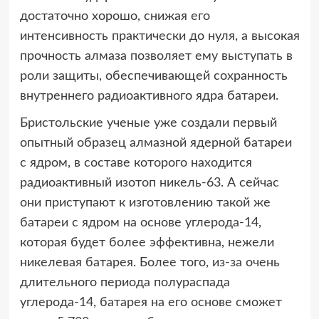
достаточно хорошо, снижая его
интенсивность практически до нуля, а высокая
прочность алмаза позволяет ему выступать в
роли защиты, обеспечивающей сохранность
внутреннего радиоактивного ядра батареи.
Бристольские ученые уже создали первый
опытный образец алмазной ядерной батареи
с ядром, в составе которого находится
радиоактивный изотоп никель-63. А сейчас
они приступают к изготовлению такой же
батареи с ядром на основе углерода-14,
которая будет более эффективна, нежели
никелевая батарея. Более того, из-за очень
длительного периода полураспада
углерода-14, батарея на его основе сможет