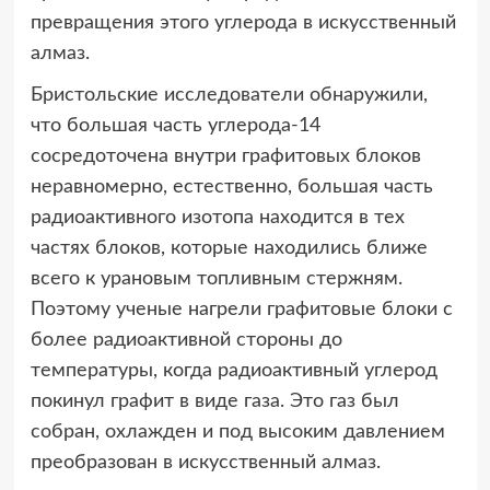
превращения этого углерода в искусственный
алмаз.
Бристольские исследователи обнаружили,
что большая часть углерода-14
сосредоточена внутри графитовых блоков
неравномерно, естественно, большая часть
радиоактивного изотопа находится в тех
частях блоков, которые находились ближе
всего к урановым топливным стержням.
Поэтому ученые нагрели графитовые блоки с
более радиоактивной стороны до
температуры, когда радиоактивный углерод
покинул графит в виде газа. Это газ был
собран, охлажден и под высоким давлением
преобразован в искусственный алмаз.