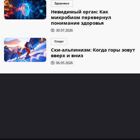
Здоровье
Невидимый орган: Как
микробиом перевернул
понимание здоровья
30.07.2026
Спорт
Ски-альпинизм: Когда горы зовут
вверх и вниз
06.05.2026