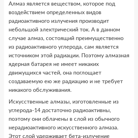
Алмаз является веществом, которое под
воздействием определенных видов
радиоактивного излучения производит
небольшой электрический ток. А в данном
случае алмаз, состоящий преимущественно
из радиоактивного углерода, сам является
источником этой радиации. Поэтому алмазная
ядерная батарея не имеет никаких
движущихся частей, она поглощает
создаваемую ею же радиацию и не требует
никакого обслуживания.
Искусственные алмазы, изготовленные из
углерода-14 достаточно радиоактивны,
поэтому они облачены в слой из обычного
нерадиоактивного искусственного алмаза.
Этот слой удерживает бета-излучение