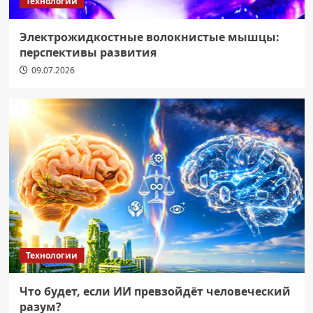
Технологии
Электрожидкостные волокнистые мышцы:
перспективы развития
09.07.2026
Технологии
Что будет, если ИИ превзойдёт человеческий
разум?