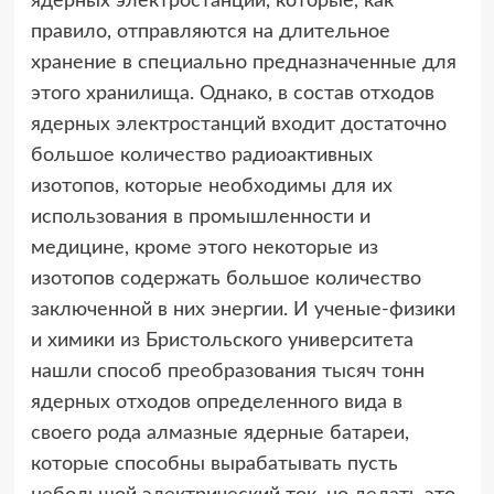
ядерных
электростанций, которые, как
правило, отправляются на длительное
хранение в специально предназначенные для
этого хранилища. Однако, в состав отходов
ядерных электростанций входит достаточно
большое количество радиоактивных
изотопов, которые необходимы для их
использования в промышленности и
медицине, кроме этого некоторые из
изотопов содержать большое количество
заключенной в них энергии. И ученые-физики
и химики из Бристольского университета
нашли способ преобразования тысяч тонн
ядерных отходов определенного вида в
своего рода алмазные ядерные батареи,
которые способны вырабатывать пусть