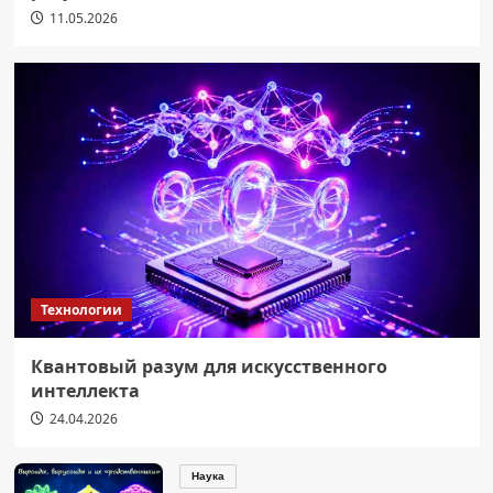
11.05.2026
Технологии
Квантовый разум для искусственного
интеллекта
24.04.2026
Наука