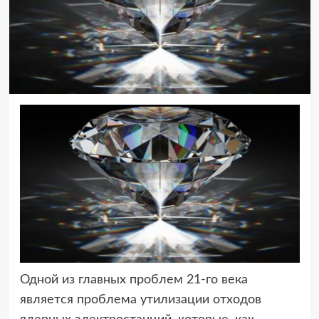
Одной из главных проблем 21-го века
является проблема утилизации отходов