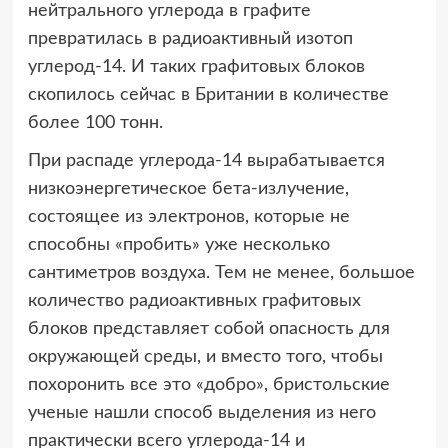
нейтрального углерода в графите
превратилась в радиоактивный изотоп
углерод-14. И таких графитовых блоков
скопилось сейчас в Британии в количестве
более 100 тонн.
При распаде углерода-14 вырабатывается
низкоэнергетическое бета-излучение,
состоящее из электронов, которые не
способны «пробить» уже несколько
сантиметров воздуха. Тем не менее, большое
количество радиоактивных графитовых
блоков представляет собой опасность для
окружающей среды, и вместо того, чтобы
похоронить все это «добро», бристольские
ученые нашли способ выделения из него
практически всего углерода-14 и