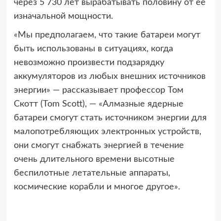
через 5 730 лет вырабатывать половину от ее
изначальной мощности.
«Мы предполагаем, что такие батареи могут
быть использованы в ситуациях, когда
невозможно произвести подзарядку
аккумуляторов из любых внешних источников
энергии» — рассказывает профессор Том
Скотт (Tom Scott), — «Алмазные ядерные
батареи смогут стать источником энергии для
малопотребляющих электронных устройств,
они смогут снабжать энергией в течение
очень длительного времени высотные
беспилотные летательные аппараты,
космические корабли и многое другое».