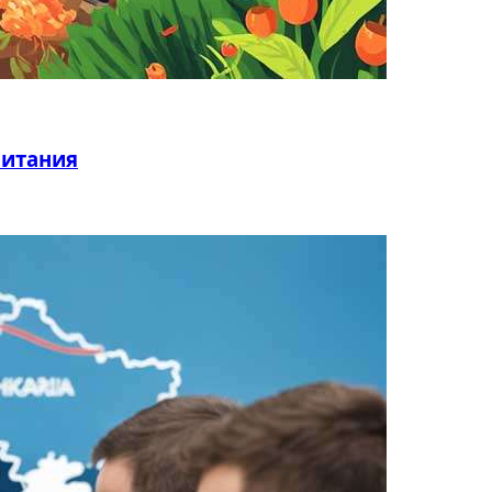
питания