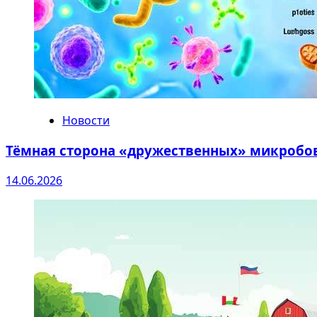
Новости
Тёмная сторона «дружественных» микробо
14.06.2026