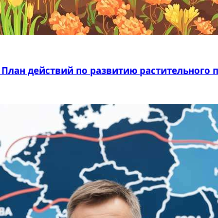
н План действий по развитию растительного 