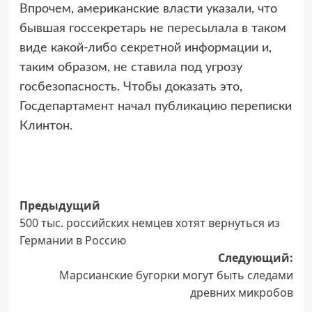
Впрочем, американские власти указали, что
бывшая госсекретарь не пересылала в таком
виде какой-либо секретной информации и,
таким образом, не ставила под угрозу
госбезопасность. Чтобы доказать это,
Госдепартамент начал публикацию переписки
Клинтон.
Навигация
Предыдущий
500 тыс. российских немцев хотят вернуться из
записи
Германии в Россию
Следующий:
Марсианские бугорки могут быть следами
древних микробов