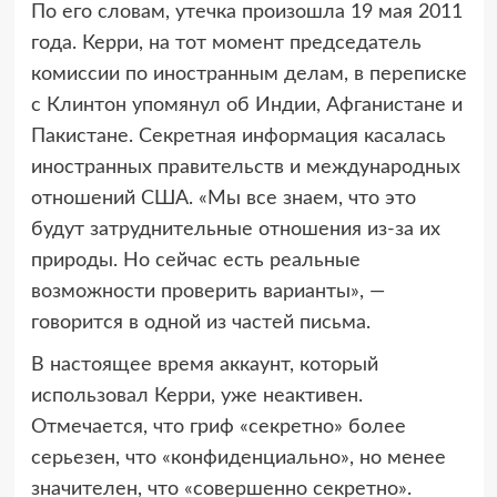
По его словам, утечка произошла 19 мая 2011
года. Керри, на тот момент председатель
комиссии по иностранным делам, в переписке
с Клинтон упомянул об Индии, Афганистане и
Пакистане. Секретная информация касалась
иностранных правительств и международных
отношений США. «Мы все знаем, что это
будут затруднительные отношения из-за их
природы. Но сейчас есть реальные
возможности проверить варианты», —
говорится в одной из частей письма.
В настоящее время аккаунт, который
использовал Керри, уже неактивен.
Отмечается, что гриф «секретно» более
серьезен, что «конфиденциально», но менее
значителен, что «совершенно секретно».