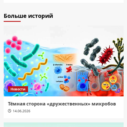
Больше историй
Новости
Тёмная сторона «дружественных» микробов
14.06.2026