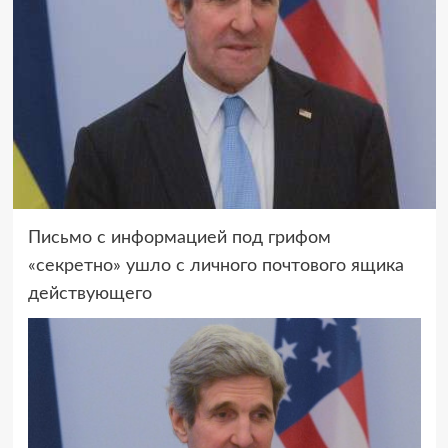
Письмо с информацией под грифом
«секретно» ушло с личного почтового ящика
действующего