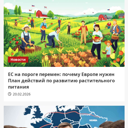
Новости
ЕС на пороге перемен: почему Европе нужен
План действий по развитию растительного
питания
20.02.2026