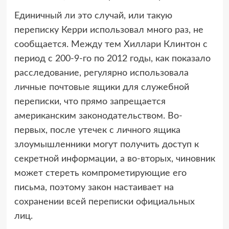
Единичный ли это случай, или такую
переписку Керри использовал много раз, не
сообщается. Между тем Хиллари Клинтон с
период с 200-9-го по 2012 годы, как показало
расследование, регулярно использовала
личные почтовые ящики для служебной
переписки, что прямо запрещается
американским законодательством. Во-
первых, после утечек с личного ящика
злоумышленники могут получить доступ к
секретной информации, а во-вторых, чиновник
может стереть компрометирующие его
письма, поэтому закон настаивает на
сохранении всей переписки официальных
лиц.