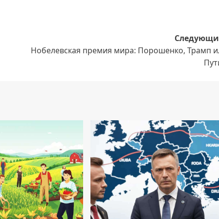
Следующи
Нобелевская премия мира: Порошенко, Трамп и
Пут