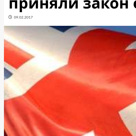
приняли закон о
09.02.2017