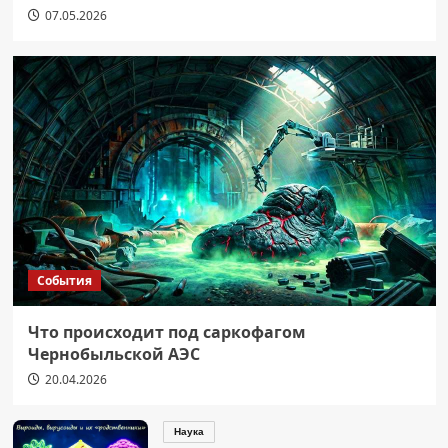
07.05.2026
События
Что происходит под саркофагом
Чернобыльской АЭС
20.04.2026
Наука