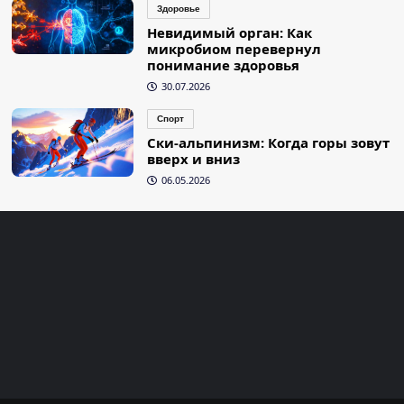
Здоровье
Невидимый орган: Как
микробиом перевернул
понимание здоровья
30.07.2026
Спорт
Ски-альпинизм: Когда горы зовут
вверх и вниз
06.05.2026