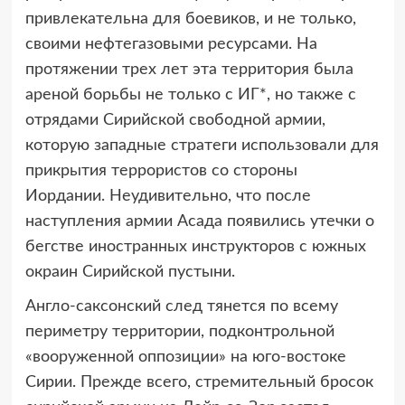
привлекательна для боевиков, и не только,
своими нефтегазовыми ресурсами. На
протяжении трех лет эта территория была
ареной борьбы не только с ИГ*, но также с
отрядами Сирийской свободной армии,
которую западные стратеги использовали для
прикрытия террористов со стороны
Иордании. Неудивительно, что после
наступления армии Асада появились утечки о
бегстве иностранных инструкторов с южных
окраин Сирийской пустыни.
Англо-саксонский след тянется по всему
периметру территории, подконтрольной
«вооруженной оппозиции» на юго-востоке
Сирии. Прежде всего, стремительный бросок