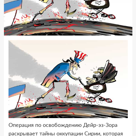
Операция по освобождению Дейр-эз-Зора
раскрывает тайны оккупации Сирии,
которая