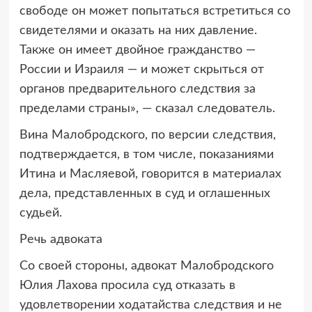
свободе он может попытаться встретиться со
свидетелями и оказать на них давление.
Также он имеет двойное гражданство —
России и Израиля — и может скрыться от
органов предварительного следствия за
пределами страны», — сказал следователь.
Вина Малобродского, по версии следствия,
подтверждается, в том числе, показаниями
Итина и Масляевой, говорится в материалах
дела, представленных в суд и оглашенных
судьей.
Речь адвоката
Со своей стороны, адвокат Малобродского
Юлия Лахова просила суд отказать в
удовлетворении ходатайства следствия и не