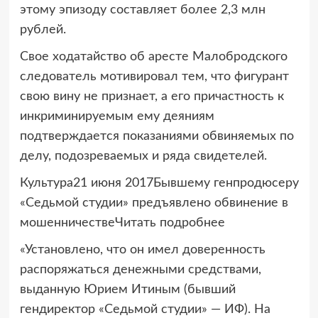
этому эпизоду составляет более 2,3 млн
рублей.
Свое ходатайство об аресте Малобродского
следователь мотивировал тем, что фигурант
свою вину не признает, а его причастность к
инкриминируемым ему деяниям
подтверждается показаниями обвиняемых по
делу, подозреваемых и ряда свидетелей.
Культура21 июня 2017Бывшему генпродюсеру
«Седьмой студии» предъявлено обвинение в
мошенничествеЧитать подробнее
«Установлено, что он имел доверенность
распоряжаться денежными средствами,
выданную Юрием Итиным (бывший
гендиректор «Седьмой студии» — ИФ). На