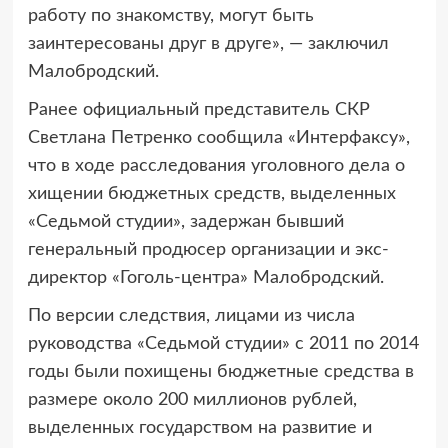
работу по знакомству, могут быть
заинтересованы друг в друге», — заключил
Малобродский.
Ранее официальный представитель СКР
Светлана Петренко сообщила «Интерфаксу»,
что в ходе расследования уголовного дела о
хищении бюджетных средств, выделенных
«Седьмой студии», задержан бывший
генеральный продюсер организации и экс-
директор «Гоголь-центра» Малобродский.
По версии следствия, лицами из числа
руководства «Седьмой студии» с 2011 по 2014
годы были похищены бюджетные средства в
размере около 200 миллионов рублей,
выделенных государством на развитие и