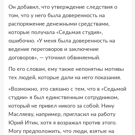
Он добавил, что утверждение следствия о
том, что у него была доверенность на
распоряжение денежными средствами,
которые получала «Седьмая студия»,
ошибочно. «У меня была доверенность на
ведение переговоров и заключение
договоров», — уточнил обвиняемый.
По его словам, ему также непонятны мотивы
тех людей, которые дали на него показания.
«Возможно, это связано с тем, что в «Седьмой
студии» я был единственным сотрудником,
который не привел никого за собой. Нину
Масляеву, например, пригласил на работу
Юрий Итин, хотя я возражал против этого.
Могу предположить, что люди, взятые на