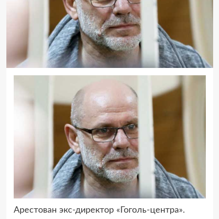
Арестован экс-директор «Гоголь-центра».