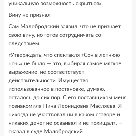
уникальную возможность скрыться».
Вину не признал
Сам Малобродский заявил, что не признает
свою вину, но готов сотрудничать со
следствием.
«Утверждать, что спектакля «Сон в летнюю
ночь» не было — это, выбирая самое мягкое
выражение, не соответствует
действительности. Имущество,
использованное в постановке, думаю,
осталось до сих пор. С его поставщиком меня
познакомила Нина Леонидовна Масляева. Я
никогда не участвовал ни в каком сговоре и
никаких денег не осваивал и не похищал», —
сказал в суде Малобродский.