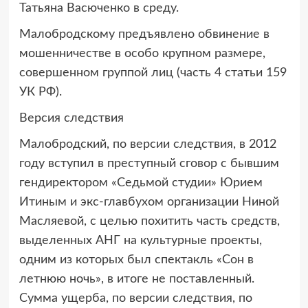
Татьяна Васюченко в среду.
Малобродскому предъявлено обвинение в
мошенничестве в особо крупном размере,
совершенном группой лиц (часть 4 статьи 159
УК РФ).
Версия следствия
Малобродский, по версии следствия, в 2012
году вступил в преступный сговор с бывшим
гендиректором «Седьмой студии» Юрием
Итиным и экс-главбухом организации Ниной
Масляевой, с целью похитить часть средств,
выделенных АНГ на культурные проекты,
одним из которых был спектакль «Сон в
летнюю ночь», в итоге не поставленный.
Сумма ущерба, по версии следствия, по