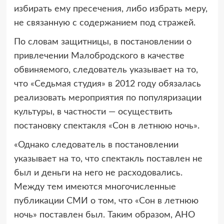
избирать ему пресечения, либо избрать меру,
не связанную с содержанием под стражей.
По словам защитницы, в постановлении о
привлечении Малобродского в качестве
обвиняемого, следователь указывает на то,
что «Седьмая студия» в 2012 году обязалась
реализовать мероприятия по популяризации
культуры, в частности — осуществить
постановку спектакля «Сон в летнюю ночь».
«Однако следователь в постановлении
указывает на то, что спектакль поставлен не
был и деньги на него не расходовались.
Между тем имеются многочисленные
публикации СМИ о том, что «Сон в летнюю
ночь» поставлен был. Таким образом, АНО