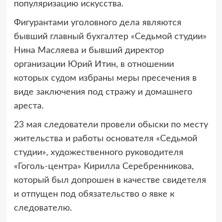
популяризацию искусства.
Фигурантами уголовного дела являются
бывший главный бухгалтер «Седьмой студии»
Нина Масляева и бывший директор
организации Юрий Итин, в отношении
которых судом избраны меры пресечения в
виде заключения под стражу и домашнего
ареста.
23 мая следователи провели обыски по месту
жительства и работы основателя «Седьмой
студии», художественного руководителя
«Гоголь-центра» Кирилла Серебренникова,
который был допрошен в качестве свидетеля
и отпущен под обязательство о явке к
следователю.