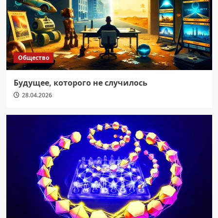
Общество
Будущее, которого не случилось
28.04.2026