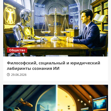
Общество
Философский, социальный и юридический
лабиринты сознания ИИ
29.06.2026