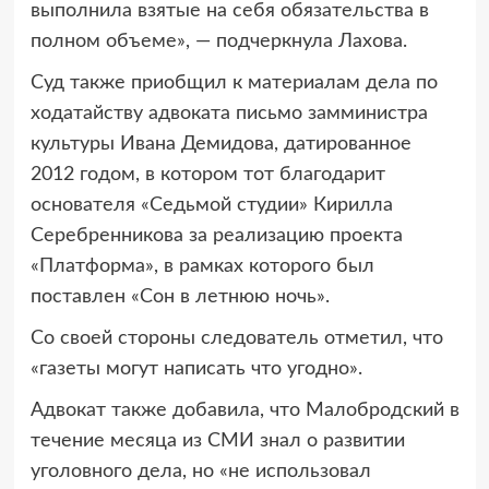
выполнила взятые на себя обязательства в
полном объеме», — подчеркнула Лахова.
Суд также приобщил к материалам дела по
ходатайству адвоката письмо замминистра
культуры Ивана Демидова, датированное
2012 годом, в котором тот благодарит
основателя «Седьмой студии» Кирилла
Серебренникова за реализацию проекта
«Платформа», в рамках которого был
поставлен «Сон в летнюю ночь».
Со своей стороны следователь отметил, что
«газеты могут написать что угодно».
Адвокат также добавила, что Малобродский в
течение месяца из СМИ знал о развитии
уголовного дела, но «не использовал