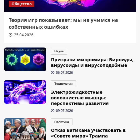
Общество
Теория игр показывает: мы не учимся на
собственных ошибках
25.04.2026
Наука
Призраки микромира: Вироиды,
вирусоиды и вирусоподобные
06.07.2026
Технологии
Электрожидкостные
волокнистые мышцы:
перспективы развития
09.07.2026
Политика
Отказ Ватикана участвовать в
«Совете мира» Трампа