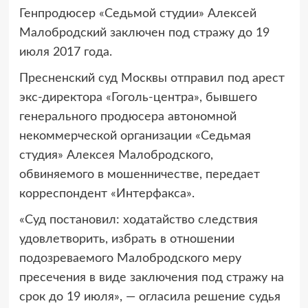
Генпродюсер «Седьмой студии»
Алексей
Малобродский заключен под стражу до 19
июля 2017 года.
Пресненский суд Москвы отправил под арест
экс-директора «Гоголь-центра», бывшего
генерального продюсера автономной
некоммерческой организации «Седьмая
студия» Алексея Малобродского,
обвиняемого в мошенничестве, передает
корреспондент «Интерфакса».
«Суд постановил: ходатайство следствия
удовлетворить, избрать в отношении
подозреваемого Малобродского меру
пресечения в виде заключения под стражу на
срок до 19 июля», — огласила решение судья