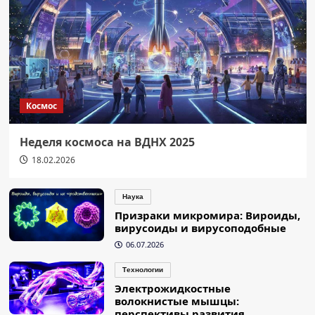
Космос
Неделя космоса на ВДНХ 2025
18.02.2026
Наука
Призраки микромира: Вироиды,
вирусоиды и вирусоподобные
06.07.2026
Технологии
Электрожидкостные
волокнистые мышцы:
перспективы развития