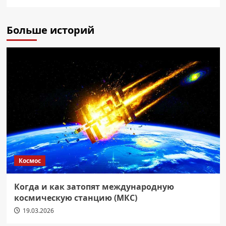
Больше историй
Космос
Когда и как затопят международную
космическую станцию (МКС)
19.03.2026