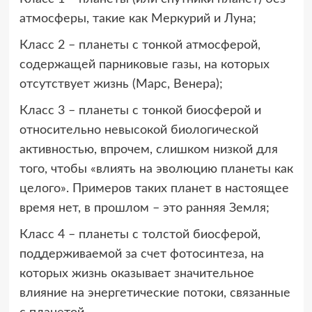
атмосферы, такие как Меркурий и Луна;
Класс 2 – планеты с тонкой атмосферой,
содержащей парниковые газы, на которых
отсутствует жизнь (Марс, Венера);
Класс 3 – планеты с тонкой биосферой и
относительно невысокой биологической
активностью, впрочем, слишком низкой для
того, чтобы «влиять на эволюцию планеты как
целого». Примеров таких планет в настоящее
время нет, в прошлом – это ранняя Земля;
Класс 4 – планеты с толстой биосферой,
поддерживаемой за счет фотосинтеза, на
которых жизнь оказывает значительное
влияние на энергетические потоки, связанные