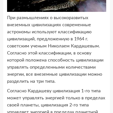
При размышлениях о высокоразвитых
внеземных цивилизациях современные
астрономы используют классификацию
цивилизаций, предложенную в 1964 г.
советским ученым Николаем Кардашевым.
Согласно этой классификации, в основу
которой положена способность цивилизации
управлять определенными количествами
энергии, все внеземные цивилизации можно
разделить на три типа.
Согласно Кардашеву цивилизация 1-го типа
может управлять энергией только в пределах
своей планеты, цивилизация 2-го типа
управляет энергией в пределах планетной