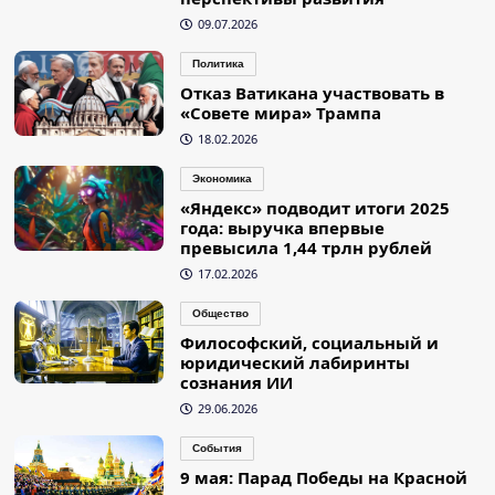
09.07.2026
Политика
Отказ Ватикана участвовать в
«Совете мира» Трампа
18.02.2026
Экономика
«Яндекс» подводит итоги 2025
года: выручка впервые
превысила 1,44 трлн рублей
17.02.2026
Общество
Философский, социальный и
юридический лабиринты
сознания ИИ
29.06.2026
События
9 мая: Парад Победы на Красной