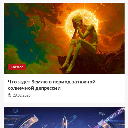
Космос
Что ждет Землю в период затяжной
солнечной депрессии
23.02.2026