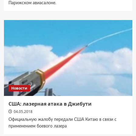
Парижском авиасалоне.
Новости
США: лазерная атака в Джибути
04.05.2018
Официальную жалобу передали США Китаю в связи с
применением боевого лазера