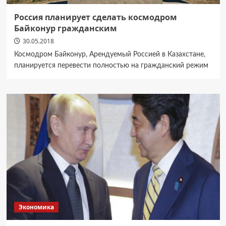
Россия планирует сделать космодром
Байконур гражданским
30.05.2018
Космодром Байконур, Арендуемый Россией в Казахстане,
планируется перевести полностью на гражданский режим
Экономика