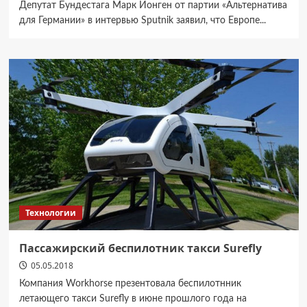
Депутат Бундестага Марк Йонген от партии «Альтернатива
для Германии» в интервью Sputnik заявил, что Европе...
Технологии
Пассажирский беспилотник такси Surefly
05.05.2018
Компания Workhorse презентовала беспилотнник
летающего такси Surefly в июне прошлого года на