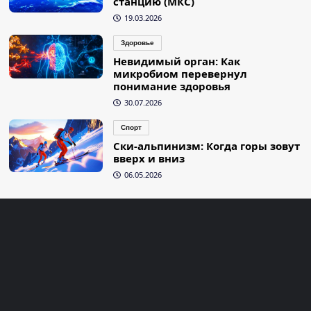
станцию (МКС)
19.03.2026
Здоровье
Невидимый орган: Как
микробиом перевернул
понимание здоровья
30.07.2026
Спорт
Ски-альпинизм: Когда горы зовут
вверх и вниз
06.05.2026