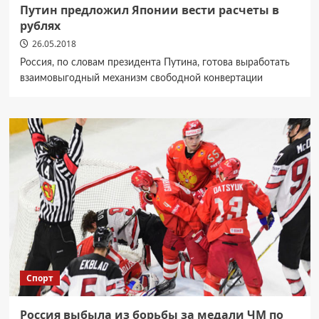
Путин предложил Японии вести расчеты в
рублях
26.05.2018
Россия, по словам президента Путина, готова выработать
взаимовыгодный механизм свободной конвертации
Спорт
Россия выбыла из борьбы за медали ЧМ по