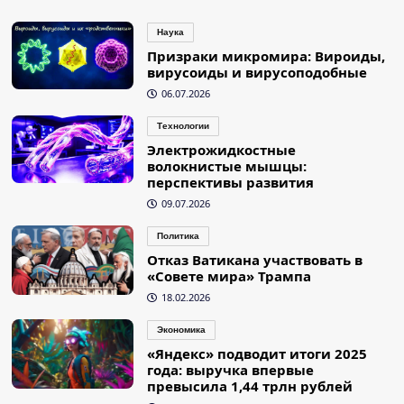
Наука
Призраки микромира: Вироиды,
вирусоиды и вирусоподобные
06.07.2026
Технологии
Электрожидкостные
волокнистые мышцы:
перспективы развития
09.07.2026
Политика
Отказ Ватикана участвовать в
«Совете мира» Трампа
18.02.2026
Экономика
«Яндекс» подводит итоги 2025
года: выручка впервые
превысила 1,44 трлн рублей