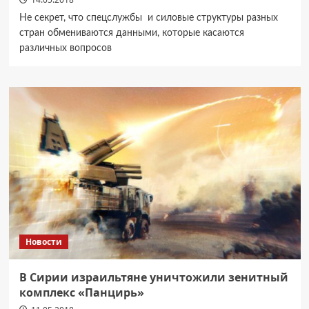
Не секрет, что спецслужбы и силовые структуры разных
стран обмениваются данными, которые касаются
различных вопросов
Новости
В Сирии израильтяне уничтожили зенитный
комплекс «Панцирь»