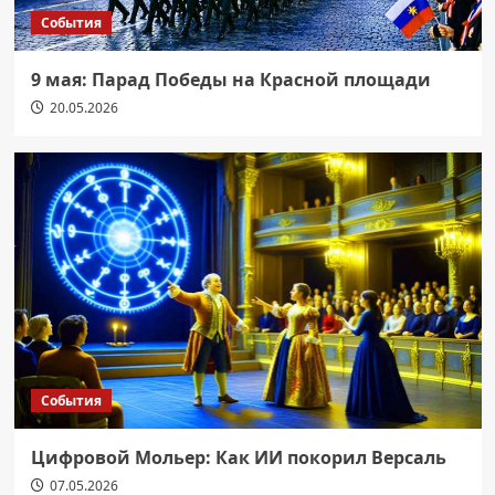
События
9 мая: Парад Победы на Красной площади
20.05.2026
События
Цифровой Мольер: Как ИИ покорил Версаль
07.05.2026