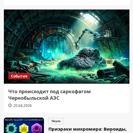
События
Что происходит под саркофагом
Чернобыльской АЭС
20.04.2026
Наука
Призраки микромира: Вироиды,