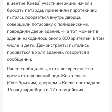
в центре Киева) участники акции начали
бросать петарды, применили пиротехнику,
пытаясь прорваться внутрь дворца,
совершили потасовку с полицейскими,
повредили двери здания. «На тот момент в
здании находилось около 800 зрителей, в том
числе и дети. Демонстранты пытались
прорваться в холл здания», говорится в
сообщении.
Ранее сообщалось, что в воскресенье во
время столкновений под Жовтневым
(Октябрьским) дворцом в Киеве пострадало
15 нацгвардейцев и 17 полицейских.