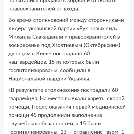
попытались продавить кордон и оттеснить
правоохранителей от входа.
Во время столкновений между сторонниками
лидера украинской партии «Рух новых сил»
Михаила Саакашвили и правоохранителей в
воскресенье под Жовтневым (Октябрьским)
дворцом в Киеве пострадало 60
нацгвардейцев, 15 из которых были
госпитализированы, сообщили в
Национальной гвардии Украины.
«В результате столкновения пострадали 60
гвардейцев. На место выехали кареты скорой
помощи. После оказания первой медицинской
помощи 45 продолжили выполнение
служебных обязанностей, а 15 были
госпитализированы: 13 — отравление газом, 1