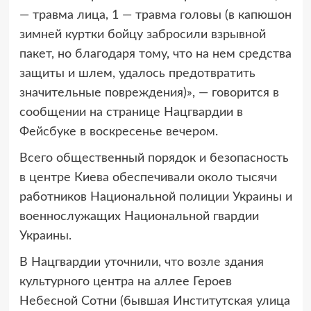
— травма лица, 1 — травма головы (в капюшон
зимней куртки бойцу забросили взрывной
пакет, но благодаря тому, что на нем средства
защиты и шлем, удалось предотвратить
значительные повреждения)», — говорится в
сообщении на странице Нацгвардии в
Фейсбуке в воскресенье вечером.
Всего общественный порядок и безопасность
в центре Киева обеспечивали около тысячи
работников Национальной полиции Украины и
военнослужащих Национальной гвардии
Украины.
В Нацгвардии уточнили, что возле здания
культурного центра на аллее Героев
Небесной Сотни (бывшая Институтская улица