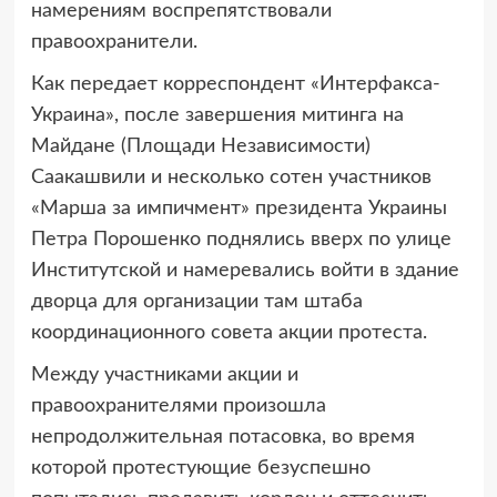
намерениям воспрепятствовали
правоохранители.
Как передает корреспондент «Интерфакса-
Украина», после завершения митинга на
Майдане (Площади Независимости)
Саакашвили и несколько сотен участников
«Марша за импичмент» президента Украины
Петра Порошенко поднялись вверх по улице
Институтской и намеревались войти в здание
дворца для организации там штаба
координационного совета акции протеста.
Между участниками акции и
правоохранителями произошла
непродолжительная потасовка, во время
которой протестующие безуспешно