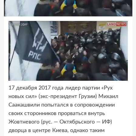
17 декабря 2017 года лидер партии «Рух
новых сил» (экс-президент Грузии)
Михаил
Саакашвили попытался в сопровождении
своих сторонников прорваться внутрь
Жовтневого (рус. — Октябрьского — ИФ)
дворца в центре Киева, однако таким