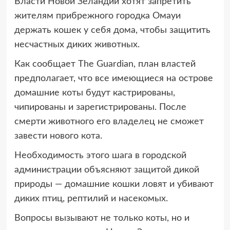
Власти Новой Зеландии хотят запретить
жителям прибрежного городка Омауи
держать кошек у себя дома,
чтобы защитить
несчастных диких животных.
Как сообщает The Guardian, план властей
предполагает, что все имеющиеся на острове
домашние коты будут кастрированы,
чипированы и зарегистрированы. После
смерти животного его владелец не сможет
завести нового кота.
Необходимость этого шага в городской
администрации объясняют защитой дикой
природы — домашние кошки ловят и убивают
диких птиц, рептилий и насекомых.
Вопросы вызывают не только коты, но и