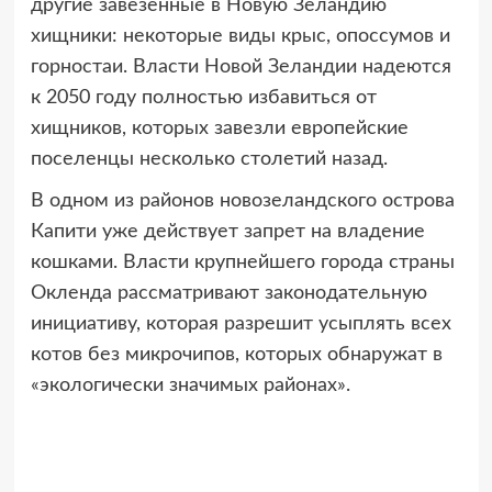
другие завезенные в Новую Зеландию
хищники: некоторые виды крыс, опоссумов и
горностаи. Власти Новой Зеландии надеются
к 2050 году полностью избавиться от
хищников, которых завезли европейские
поселенцы несколько столетий назад.
В одном из районов новозеландского острова
Капити уже действует запрет на владение
кошками. Власти крупнейшего города страны
Окленда рассматривают законодательную
инициативу, которая разрешит усыплять всех
котов без микрочипов, которых обнаружат в
«экологически значимых районах».