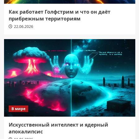
Как работает Голфстрим и что он даёт
прибрежным территориям
22.06.2026
В мире
Искусственный интеллект и ядерный
апокалипсис