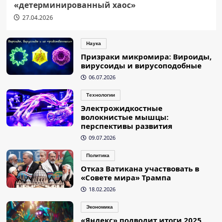
«детерминированный хаос»
27.04.2026
Наука
Призраки микромира: Вироиды,
вирусоиды и вирусоподобные
06.07.2026
Технологии
Электрожидкостные
волокнистые мышцы:
перспективы развития
09.07.2026
Политика
Отказ Ватикана участвовать в
«Совете мира» Трампа
18.02.2026
Экономика
«Яндекс» подводит итоги 2025