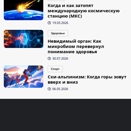
Когда и как затопят
международную космическую
станцию (МКС)
19.03.2026
Здоровье
Невидимый орган: Как
микробиом перевернул
понимание здоровья
30.07.2026
Спорт
Ски-альпинизм: Когда горы зовут
вверх и вниз
06.05.2026