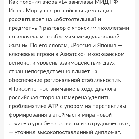
Как пояснил вчера «Ъ» замглавы МИД РФ
Игорь Моргулов, российская делегация
рассчитывает на «обстоятельный и
предметный разговор с японскими коллегами
по ключевым проблемам международной
жизни». По его словам, «Россия и Япония —
ключевые игроки в Азиатско-Тихоокеанском
регионе, и уровень взаимодействия двух
стран непосредственно влияет на
обеспечение региональной стабильности».
«Приоритетное внимание в ходе диалога
российская сторона намерена уделить
проблематике АТР с упором на перспективы
формирования в этой части мира новой
архитектуры безопасности и сотрудничества»,
— уточнил высокопоставленный дипломат.