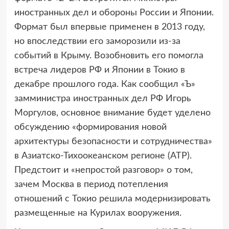
иностранных дел и обороны России и Японии.
Формат был впервые применен в 2013 году,
но впоследствии его заморозили из-за
событий в Крыму. Возобновить его помогла
встреча лидеров РФ и Японии в Токио в
декабре прошлого года. Как сообщил «Ъ»
замминистра иностранных дел РФ Игорь
Моргулов, основное внимание будет уделено
обсуждению «формирования новой
архитектуры безопасности и сотрудничества»
в Азиатско-Тихоокеанском регионе (АТР).
Предстоит и «непростой разговор» о том,
зачем Москва в период потепления
отношений с Токио решила модернизировать
размещенные на Курилах вооружения.