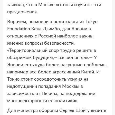
заявила, что в Москве «готовы изучить» эти
предложения.
Впрочем, по мнению политолога из Tokyo
Foundation Кена Дзимбо, для Японии в
отношениях с Россией наиболее важны
именно вопросы безопасности.
«Территориальный спор трудно решить в
обозримом будущем,— заявил он «Ъ».— У
Японии есть куда более насущные проблемы,
например все более агрессивный Китай. И
Токио стоит сосредоточить усилия на
недопущении попадания Москвы в
зависимость от Пекина, на поддержании
многовекторности ее политики».
Для министра обороны Сергея Шойгу визит в