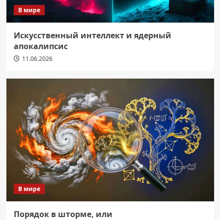
В мире
Искусственный интеллект и ядерный
апокалипсис
11.06.2026
В мире
Порядок в шторме, или