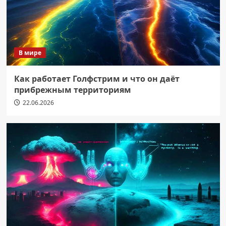
В мире
Как работает Голфстрим и что он даёт
прибрежным территориям
22.06.2026