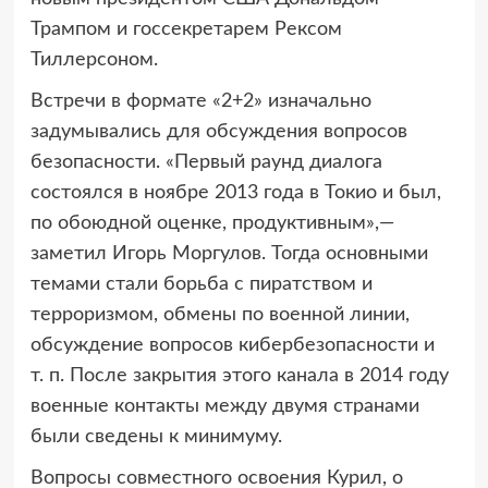
Трампом и госсекретарем Рексом
Тиллерсоном.
Встречи в формате «2+2» изначально
задумывались для обсуждения вопросов
безопасности. «Первый раунд диалога
состоялся в ноябре 2013 года в Токио и был,
по обоюдной оценке, продуктивным»,—
заметил Игорь Моргулов. Тогда основными
темами стали борьба с пиратством и
терроризмом, обмены по военной линии,
обсуждение вопросов кибербезопасности и
т. п. После закрытия этого канала в 2014 году
военные контакты между двумя странами
были сведены к минимуму.
Вопросы совместного освоения Курил, о