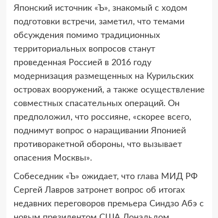
Японский источник «Ъ», знакомый с ходом
подготовки встречи, заметил, что темами
обсуждения помимо традиционных
территориальных вопросов станут
проведенная Россией в 2016 году
модернизация размещенных на Курильских
островах вооружений, а также осуществление
совместных спасательных операций. Он
предположил, что россияне, «скорее всего,
поднимут вопрос о наращивании Японией
противоракетной обороны, что вызывает
опасения Москвы».
Собеседник «Ъ» ожидает, что глава МИД РФ
Сергей Лавров затронет вопрос об итогах
недавних переговоров премьера Синдзо Абэ с
новым президентом США Дональдом