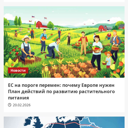
Новости
ЕС на пороге перемен: почему Европе нужен
План действий по развитию растительного
питания
20.02.2026