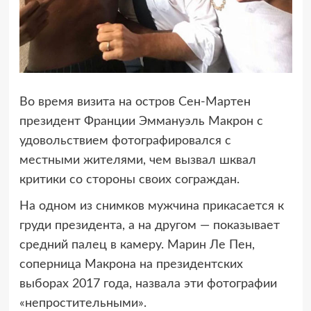
Во время визита на остров Сен-Мартен
президент Франции Эммануэль Макрон с
удовольствием фотографировался с
местными
жителями, чем вызвал шквал
критики со стороны своих сограждан.
На одном из снимков мужчина прикасается к
груди президента, а на другом — показывает
средний палец в камеру. Марин Ле Пен,
соперница Макрона на президентских
выборах 2017 года, назвала эти фотографии
«непростительными».