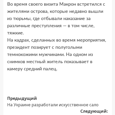
Во время своего визита Макрон встретился с
жителями острова, которые недавно вышли
из тюрьмы, где отбывали наказание за
различные преступления — в том числе,
тяжкие.
На кадрах, сделанных во время мероприятия,
президент позирует с полуголыми
темнокожими мужчинами. На одном из
снимков местный житель показывает в
камеру средний палец.
Навигация
Предыдущий
На Украине разработали искусственное сало
записи
Следующий: