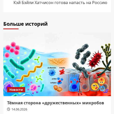
Кэй Бэйли Хатчисон готова напасть на Россию
Больше историй
Новости
Тёмная сторона «дружественных» микробов
14.06.2026