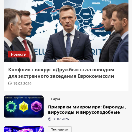
Новости
Конфликт вокруг «Дружбы» стал поводом
для экстренного заседания Еврокомиссии
19.02.2026
Наука
Призраки микромира: Вироиды,
вирусоиды и вирусоподобные
06.07.2026
Технологии