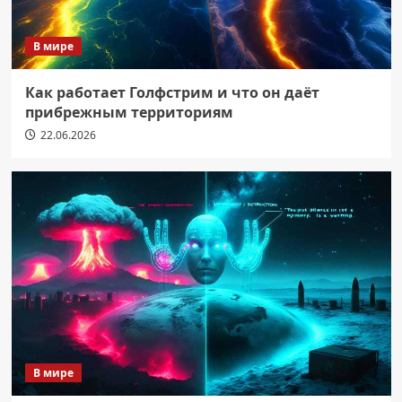
В мире
Как работает Голфстрим и что он даёт
прибрежным территориям
22.06.2026
В мире