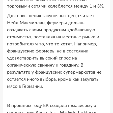
торговыми сетями колеблется между 1 и 3%.
Для повышения закупочных цен, считает
Нейл Макмиллан, фермеры должны
создавать своим продуктам «добавочную
стоимость», поставляя на местные рынки и
потребителям то, что те хотят. Например,
французские фермеры не в состоянии
удовлетворить высокий спрос на
органическую свинину и говядину. В
результате у французских супермаркетов не
остается иного выбора, кроме как закупать
мясо в Германии.
В прошлом году ЕК создала независимую
организацию Agricultural Markets Taskforce