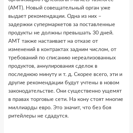
(AMT). Новый совещательный орган уже
выдает рекомендации. Одна из них –
задержки супермаркетов за поставленные
продукты не должны превышать 30 дней.
АМТ также настаивает на отказе от
изменений в контрактах задним числом, от
требований по списанию нереализованных
продуктов, аннулирования сделок в
последнюю минуту и т. д. Скорее всего, эти и
другие рекомендации будут учтены в новом
законодательстве. Они существенно ущемят
в правах торговые сети. На кону стоят многие
миллиарды евро. Это значит, что без боя
ритейлеры не сдадутся.