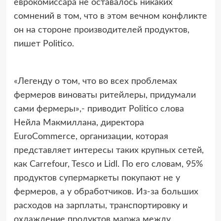
еврокомиссара не оставалось никаких
сомнений в том, что в этом вечном конфликте
он на стороне производителей продуктов,
пишет Politico.
«Легенду о том, что во всех проблемах
фермеров виноваты ритейлеры, придумали
сами фермеры»,- приводит Politico слова
Нейла Макмиллана, директора
EuroCommerce, организации, которая
представляет интересы таких крупных сетей,
как Carrefour, Tesco и Lidl. По его словам, 95%
продуктов супермаркеты покупают не у
фермеров, а у обработчиков. Из-за больших
расходов на зарплаты, транспортировку и
охлаждение продуктов маржа между