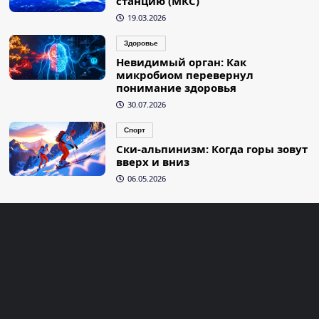
станцию (МКС)
19.03.2026
Здоровье
Невидимый орган: Как
микробиом перевернул
понимание здоровья
30.07.2026
Спорт
Ски-альпинизм: Когда горы зовут
вверх и вниз
06.05.2026