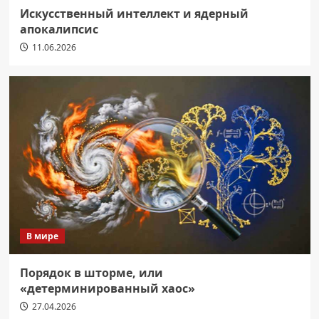
Искусственный интеллект и ядерный
апокалипсис
11.06.2026
В мире
Порядок в шторме, или
«детерминированный хаос»
27.04.2026