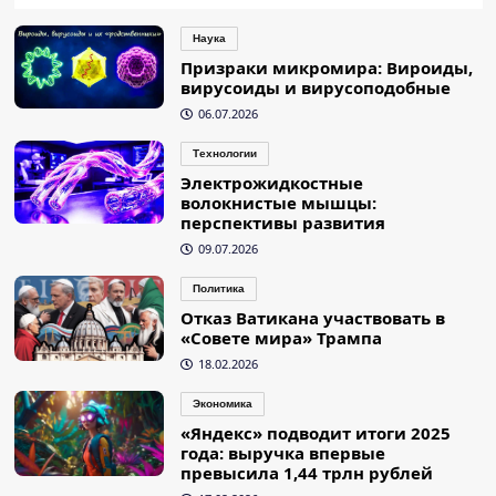
Наука
Призраки микромира: Вироиды,
вирусоиды и вирусоподобные
06.07.2026
Технологии
Электрожидкостные
волокнистые мышцы:
перспективы развития
09.07.2026
Политика
Отказ Ватикана участвовать в
«Совете мира» Трампа
18.02.2026
Экономика
«Яндекс» подводит итоги 2025
года: выручка впервые
превысила 1,44 трлн рублей