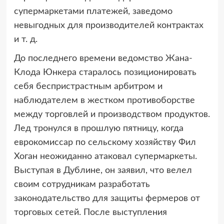
супермаркетами платежей, заведомо
невыгодных для производителей контрактах
и т. д.
До последнего времени ведомство Жана-
Клода Юнкера старалось позиционировать
себя беспристрастным арбитром и
наблюдателем в жестком противоборстве
между торговлей и производством продуктов.
Лед тронулся в прошлую пятницу, когда
еврокомиссар по сельскому хозяйству Фил
Хоган неожиданно атаковал супермаркеты.
Выступая в Дублине, он заявил, что велел
своим сотрудникам разработать
законодательство для защиты фермеров от
торговых сетей. После выступления