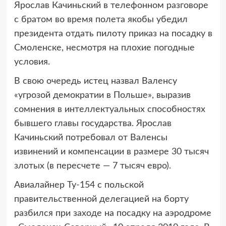
Ярослав Качиньский в телефонном разговоре
с братом во время полета якобы убедил
президента отдать пилоту приказ на посадку в
Смоленске, несмотря на плохие погодные
условия.
В свою очередь истец назвал Валенсу
«угрозой демократии в Польше», выразив
сомнения в интеллектуальных способностях
бывшего главы государства. Ярослав
Качиньский потребовал от Валенсы
извинений и компенсации в размере 30 тысяч
злотых (в пересчете — 7 тысяч евро).
Авиалайнер Ту-154 с польской
правительственной делегацией на борту
разбился при заходе на посадку на аэродроме