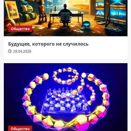
Общество
Будущее, которого не случилось
28.04.2026
Общество