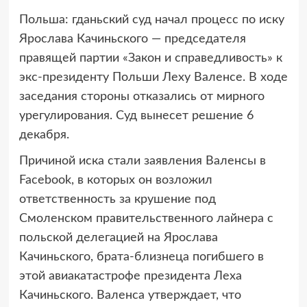
Польша: гданьский суд начал процесс по иску
Ярослава Качиньского — председателя
правящей партии «Закон и справедливость» к
экс-президенту Польши Леху Валенсе. В ходе
заседания стороны отказались от мирного
урегулирования. Суд вынесет решение 6
декабря.
Причиной иска стали заявления Валенсы в
Facebook, в которых он возложил
ответственность за крушение под
Смоленском правительственного лайнера с
польской делегацией на Ярослава
Качиньского, брата-близнеца погибшего в
этой авиакатастрофе президента Леха
Качиньского. Валенса утверждает, что