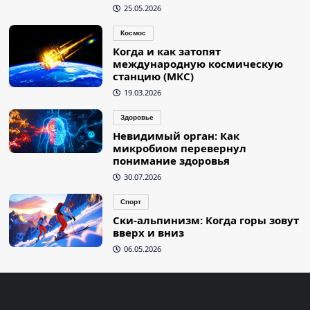
25.05.2026
Космос
Когда и как затопят
международную космическую
станцию (МКС)
19.03.2026
Здоровье
Невидимый орган: Как
микробиом перевернул
понимание здоровья
30.07.2026
Спорт
Ски-альпинизм: Когда горы зовут
вверх и вниз
06.05.2026