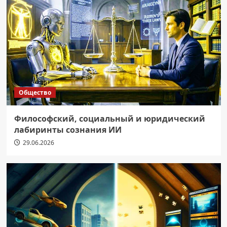
Общество
Философский, социальный и юридический
лабиринты сознания ИИ
29.06.2026