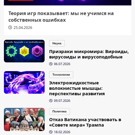
Теория игр показывает: мы не учимся на
собственных ошибках
25.04.2026
Наука
Призраки микромира: Вироиды,
вирусоиды и вирусоподобные
06.07.2026
Технологии
Электрожидкостные
волокнистые мышцы:
перспективы развития
09.07.2026
Политика
Отказ Ватикана участвовать в
«Совете мира» Трампа
18.02.2026