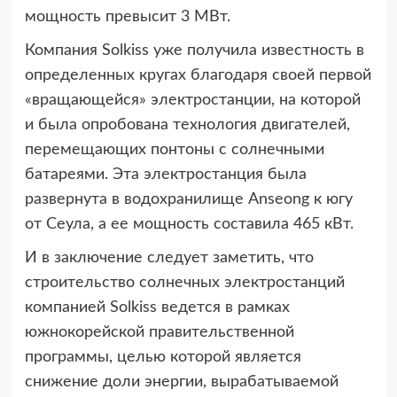
мощность превысит 3 МВт.
Компания Solkiss уже получила известность в
определенных кругах благодаря своей первой
«вращающейся» электростанции, на которой
и была опробована технология двигателей,
перемещающих понтоны с солнечными
батареями. Эта электростанция была
развернута в водохранилище Anseong к югу
от Сеула, а ее мощность составила 465 кВт.
И в заключение следует заметить, что
строительство солнечных электростанций
компанией Solkiss ведется в рамках
южнокорейской правительственной
программы, целью которой является
снижение доли энергии, вырабатываемой