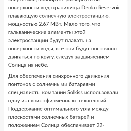
поверхности водохранилища Deoku Reservoir
плавающую солнечную электростанцию,
мощностью 2.67 МВт. Мало того, что
гальванические элементы этой
электростанции будут плавать на
поверхности воды, все они будут постоянно
двигаться по кругу, следуя за движением
Солнца на небе.
Для обеспечения синхронного движения
понтонов с солнечными батареями
специалисты компании Solkiss использовали
одну из своих «фирменных» технологий.
Поддержание оптимального угла между
плоскостями солнечных батарей и
положением Солнца обеспечивает 22-