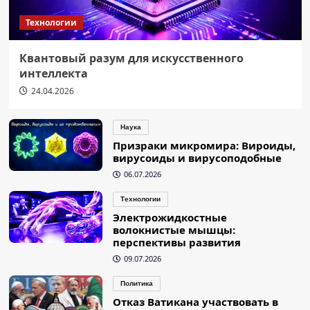
Технологии
Квантовый разум для искусственного
интеллекта
24.04.2026
Наука
Призраки микромира: Вироиды,
вирусоиды и вирусоподобные
06.07.2026
Технологии
Электрожидкостные
волокнистые мышцы:
перспективы развития
09.07.2026
Политика
Отказ Ватикана участвовать в