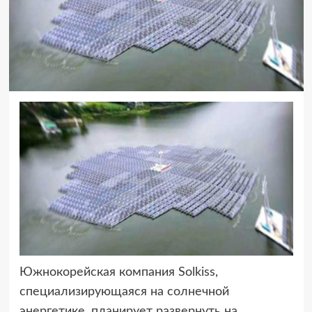
Южнокорейская компания Solkiss,
специализирующаяся на солнечной
энергетике,
планирует развернуть на