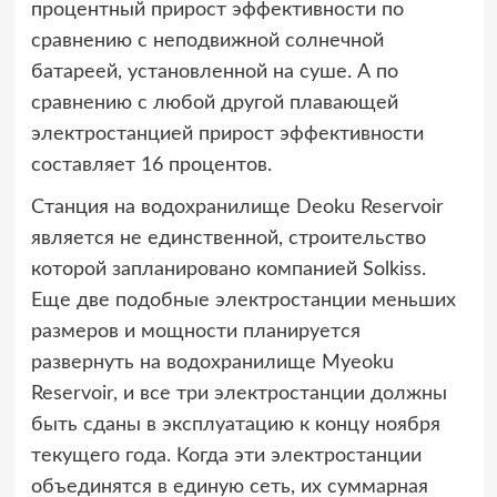
процентный прирост эффективности по
сравнению с неподвижной солнечной
батареей, установленной на суше. А по
сравнению с любой другой плавающей
электростанцией прирост эффективности
составляет 16 процентов.
Станция на водохранилище Deoku Reservoir
является не единственной, строительство
которой запланировано компанией Solkiss.
Еще две подобные электростанции меньших
размеров и мощности планируется
развернуть на водохранилище Myeoku
Reservoir, и все три электростанции должны
быть сданы в эксплуатацию к концу ноября
текущего года. Когда эти электростанции
объединятся в единую сеть, их суммарная