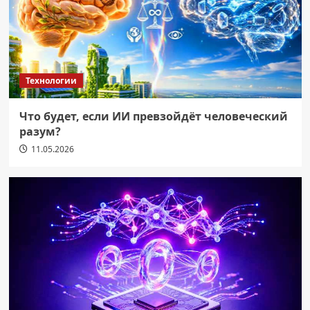
Технологии
Что будет, если ИИ превзойдёт человеческий
разум?
11.05.2026