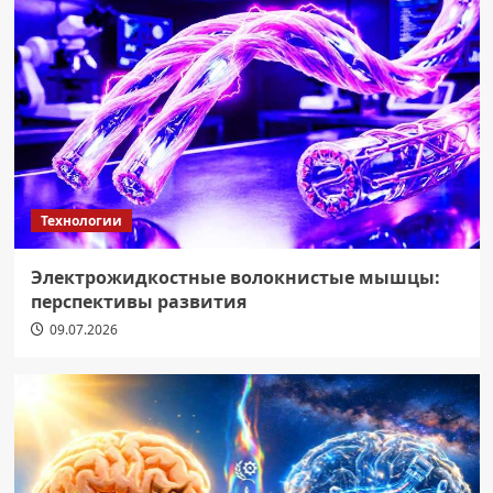
Технологии
Электрожидкостные волокнистые мышцы:
перспективы развития
09.07.2026