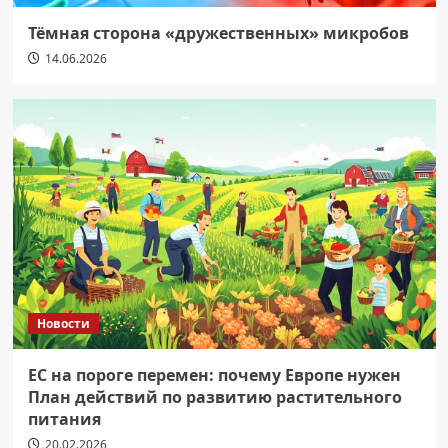
Тёмная сторона «дружественных» микробов
14.06.2026
Новости
ЕС на пороге перемен: почему Европе нужен
План действий по развитию растительного
питания
20.02.2026