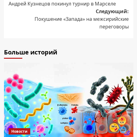
Андрей Кузнецов покинул турнир в Марселе
записи
Следующий:
Покушение «Запада» на межсирийские
переговоры
Больше историй
Новости