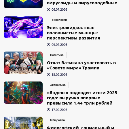
вирусоиды и вирусоподобные
06.07.2026
Технологии
Электрожидкостные
волокнистые мышцы:
перспективы развития
09.07.2026
Политика
Отказ Ватикана участвовать в
«Совете мира» Трампа
18.02.2026
Экономика
«Яндекс» подводит итоги 2025
года: выручка впервые
превысила 1,44 трлн рублей
17.02.2026
Общество
Философский, социальный и