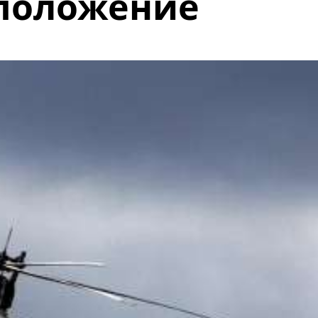
положение