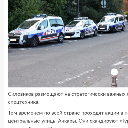
Силовиков размещают на стратегически важных о
спецтехника.
Тем временем по всей стране проходят акции в 
центральные улицы Анкары. Они скандируют «Ту