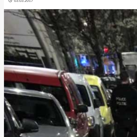
03.03.2017